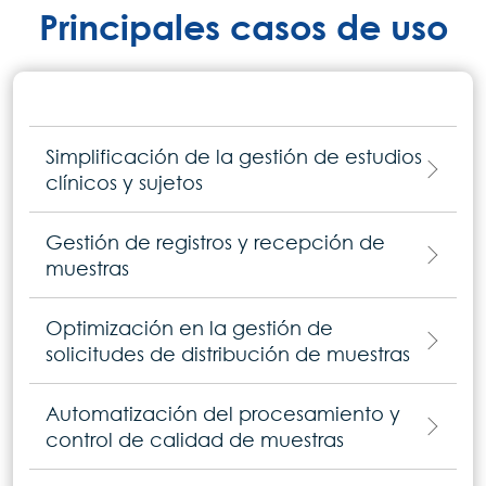
Principales casos de uso
Simplificación de la gestión de estudios
clínicos y sujetos
Gestión de registros y recepción de
muestras
Optimización en la gestión de
solicitudes de distribución de muestras
Automatización del procesamiento y
control de calidad de muestras