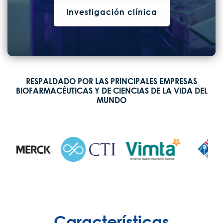
Investigación clínica
RESPALDADO POR LAS PRINCIPALES EMPRESAS
BIOFARMACÉUTICAS Y DE CIENCIAS DE LA VIDA DEL
MUNDO
Características