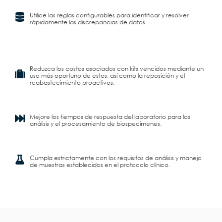
Utilice las reglas configurables para identificar y resolver
rápidamente las discrepancias de datos.
Reduzca los costos asociados con kits vencidos mediante un
uso más oportuno de estos, así como la reposición y el
reabastecimiento proactivos.
Mejore los tiempos de respuesta del laboratorio para los
análisis y el procesamiento de biospecímenes.
Cumpla estrictamente con los requisitos de análisis y manejo
de muestras establecidos en el protocolo clínico.