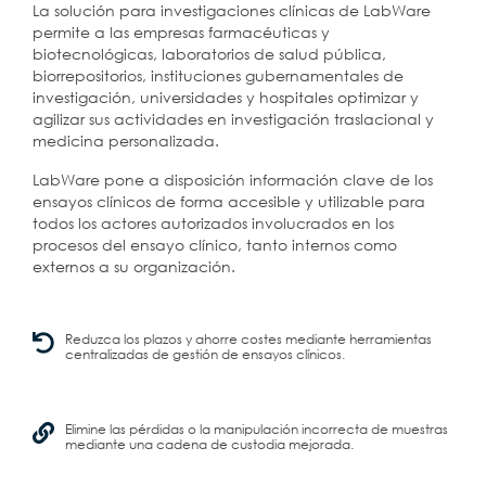
La solución para investigaciones clínicas de
LabWare
permite a las empresas farmacéuticas y
biotecnológicas, laboratorios de salud pública,
biorrepositorios, instituciones gubernamentales de
investigación, universidades y hospitales optimizar y
agilizar sus actividades en investigación traslacional y
medicina personalizada.
LabWare pone a disposición información clave de los
ensayos clínicos de forma accesible y utilizable para
todos los actores autorizados involucrados en los
procesos del ensayo clínico, tanto internos como
externos a su organización.
Reduzca los plazos y ahorre costes mediante herramientas
centralizadas de gestión de ensayos clínicos.
Elimine las pérdidas o la manipulación incorrecta de muestras
mediante una cadena de custodia mejorada.