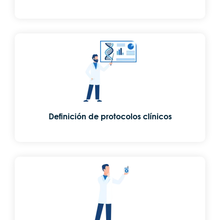
Definición de protocolos clínicos