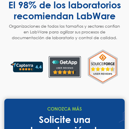
El 98% de los laboratorios
recomiendan LabWare
Organizaciones de todos los tamaños y sectores confían
en LabWare para agilizar sus procesos de
documentación de laboratorio y control de calidad.
CONOZCA MÁS
Solicite una