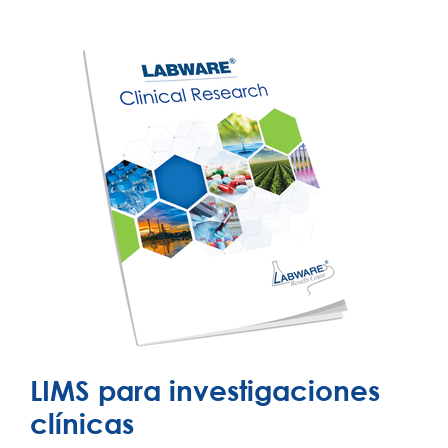
LIMS para investigaciones
clínicas