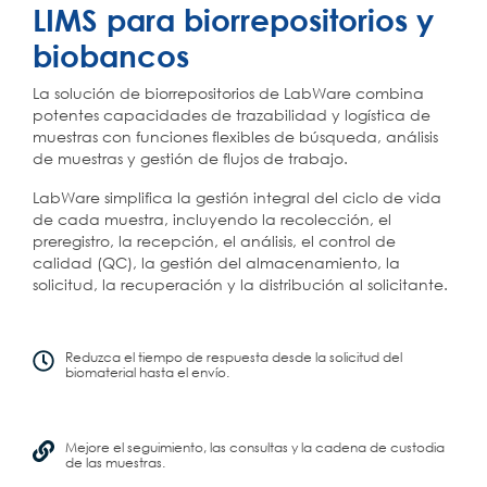
LIMS para biorrepositorios y
biobancos
La solución de biorrepositorios de
LabWare
combina
potentes capacidades de trazabilidad y logística de
muestras con funciones flexibles de búsqueda, análisis
de muestras y gestión de flujos de trabajo.
LabWare simplifica la gestión integral del ciclo de vida
de cada muestra, incluyendo la recolección, el
preregistro, la recepción, el análisis, el control de
calidad (QC), la gestión del almacenamiento, la
solicitud, la recuperación y la distribución al solicitante.
Reduzca el tiempo de respuesta desde la solicitud del
biomaterial hasta el envío.
Mejore el seguimiento, las consultas y la cadena de custodia
de las muestras.