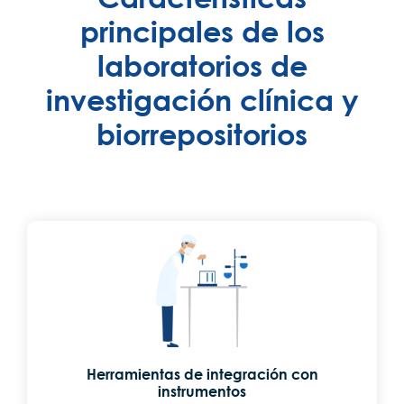
principales de los
laboratorios de
investigación clínica y
biorrepositorios
Herramientas de integración con
instrumentos