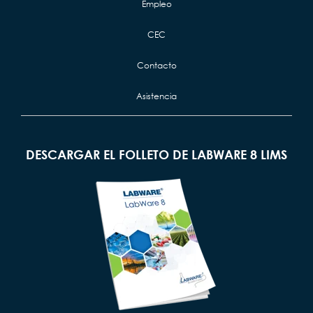
Empleo
CEC
Contacto
Asistencia
DESCARGAR EL FOLLETO DE LABWARE 8 LIMS