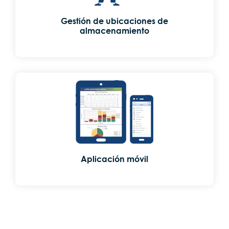
Gestión de ubicaciones de
almacenamiento
Aplicación móvil