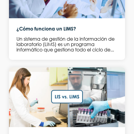
¿Cómo funciona un LIMS?
Un sistema de gestión de la información de
laboratorio (LIMS) es un programa
informático que gestiona todo el ciclo de...