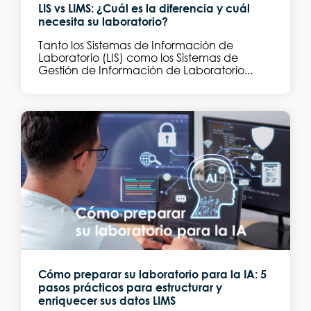
LIS vs LIMS: ¿Cuál es la diferencia y cuál
necesita su laboratorio?
Tanto los Sistemas de Información de
Laboratorio (LIS) como los Sistemas de
Gestión de Información de Laboratorio...
Cómo preparar su laboratorio para la IA: 5
pasos prácticos para estructurar y
enriquecer sus datos LIMS