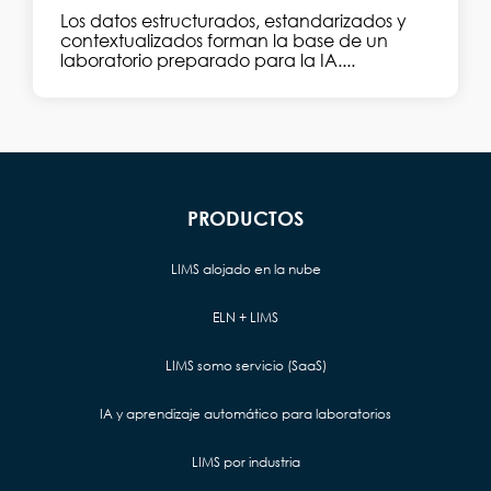
Los datos estructurados, estandarizados y
contextualizados forman la base de un
laboratorio preparado para la IA....
PRODUCTOS
LIMS alojado en la nube
ELN + LIMS
LIMS somo servicio (SaaS)
IA y aprendizaje automático para laboratorios
LIMS por industria