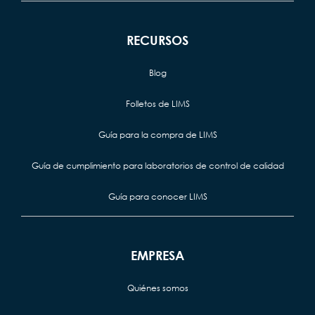
RECURSOS
Blog
Folletos de LIMS
Guía para la compra de LIMS
Guía de cumplimiento para laboratorios de control de calidad
Guía para conocer LIMS
EMPRESA
Quiénes somos