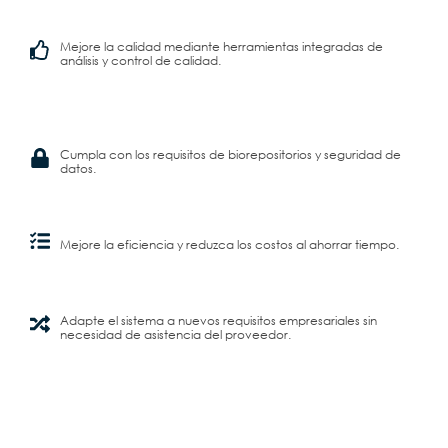
Mejore la calidad mediante herramientas integradas de
análisis y control de calidad.
Cumpla con los requisitos de biorepositorios y seguridad de
datos.
Mejore la eficiencia y reduzca los costos al ahorrar tiempo.
Adapte el sistema a nuevos requisitos empresariales sin
necesidad de asistencia del proveedor.