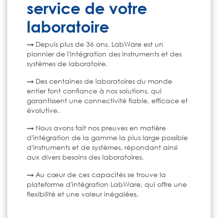
service de votre
laboratoire
→
Depuis plus de 36 ans, LabWare est un
pionnier de l'intégration des instruments et des
systèmes de laboratoire.
→
Des centaines de laboratoires du monde
entier font confiance à nos solutions, qui
garantissent une connectivité fiable, efficace et
évolutive.
→
Nous avons fait nos preuves en matière
d'intégration de la gamme la plus large possible
d'instruments et de systèmes, répondant ainsi
aux divers besoins des laboratoires.
→
Au cœur de ces capacités se trouve la
plateforme d'intégration LabWare, qui offre une
flexibilité et une valeur inégalées.