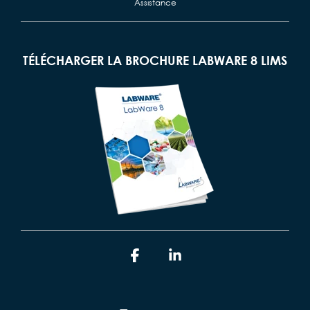
Assistance
TÉLÉCHARGER LA BROCHURE LABWARE 8 LIMS
Facebook
Linkedin