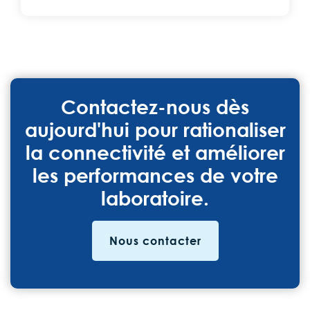
Contactez-nous dès
aujourd'hui pour rationaliser
la connectivité et améliorer
les performances de votre
laboratoire.
Nous contacter