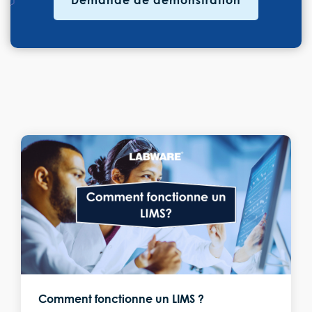
Comment fonctionne un LIMS ?