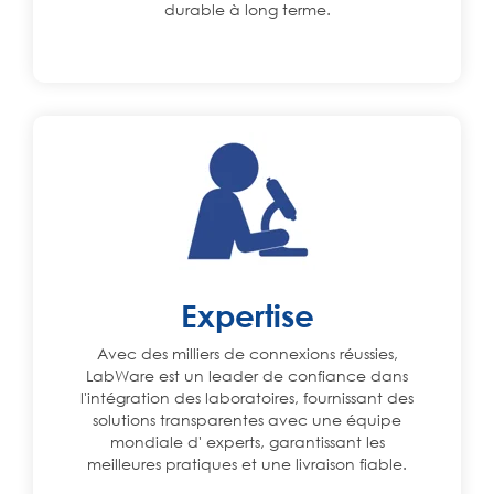
durable à long terme.
Expertise
Avec des milliers de connexions réussies,
LabWare est un leader de confiance dans
l'intégration des laboratoires, fournissant des
solutions transparentes avec une équipe
mondiale d' experts, garantissant les
meilleures pratiques et une livraison fiable.