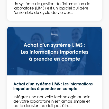
Un système de gestion de l'information de
laboratoire (LIMS) est un logiciel qui gère
l'ensemble du cycle de vie des...
Achat d'un système LIMS : Les informations
importantes à prendre en compte
Intégrer une nouvelle technologie au sein
de votre laboratoire n'est jamais simple et
cette décision ne doit pas être...