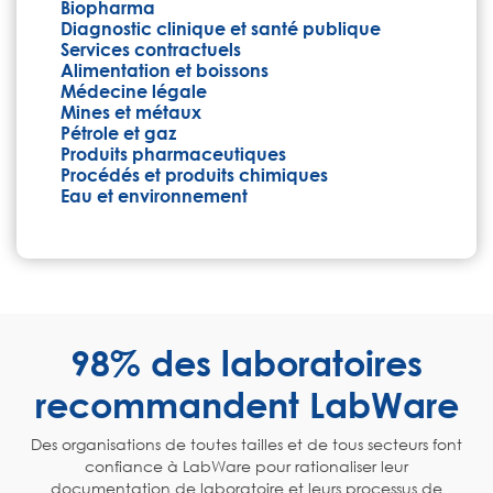
Biopharma
Diagnostic clinique et santé publique
Services contractuels
Alimentation et boissons
Médecine légale
Mines et métaux
Pétrole et gaz
Produits pharmaceutiques
Procédés et produits chimiques
Eau et environnement
98% des laboratoires
recommandent LabWare
Des organisations de toutes tailles et de tous secteurs font
confiance à LabWare pour rationaliser leur
documentation de laboratoire et leurs processus de