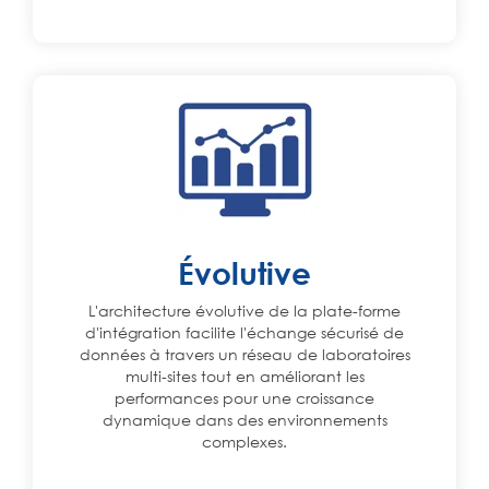
Évolutive
L'architecture évolutive de la plate-forme
d'intégration facilite l'échange sécurisé de
données à travers un réseau de laboratoires
multi‑sites tout en améliorant les
performances pour une croissance
dynamique dans des environnements
complexes.