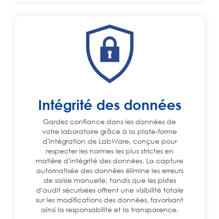
Intégrité des données
Gardez confiance dans les données de
votre laboratoire grâce à la plate-forme
d'intégration de LabWare, conçue pour
respecter les normes les plus strictes en
matière d'intégrité des données. La capture
automatisée des données élimine les erreurs
de saisie manuelle, tandis que les pistes
d'audit sécurisées offrent une visibilité totale
sur les modifications des données, favorisant
ainsi la responsabilité et la transparence.