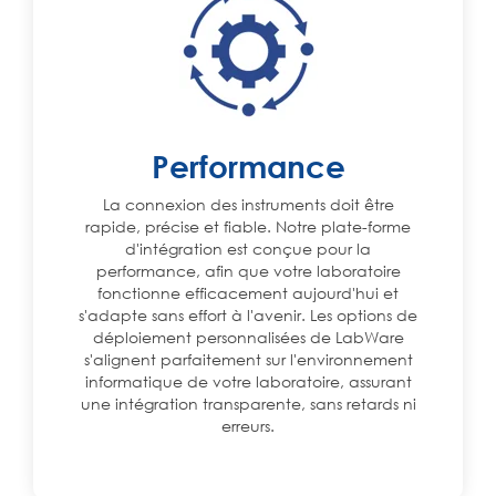
Performance
La connexion des instruments doit être
rapide, précise et fiable. Notre plate-forme
d'intégration est conçue pour la
performance, afin que votre laboratoire
fonctionne efficacement aujourd'hui et
s'adapte sans effort à l'avenir. Les options de
déploiement personnalisées de LabWare
s'alignent parfaitement sur l'environnement
informatique de votre laboratoire, assurant
une intégration transparente, sans retards ni
erreurs.