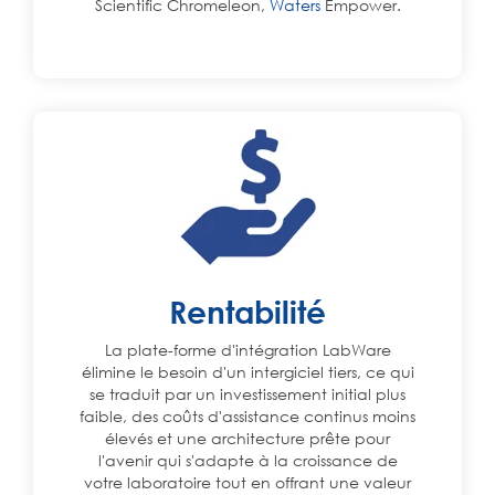
Scientific Chromeleon,
Waters
Empower.
Rentabilité
La plate-forme d'intégration LabWare
élimine le besoin d'un intergiciel tiers, ce qui
se traduit par un investissement initial plus
faible, des coûts d'assistance continus moins
élevés et une architecture prête pour
l'avenir qui s'adapte à la croissance de
votre laboratoire tout en offrant une valeur