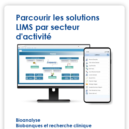
Parcourir les solutions
LIMS par secteur
d'activité
Bioanalyse
Biobanques et recherche clinique