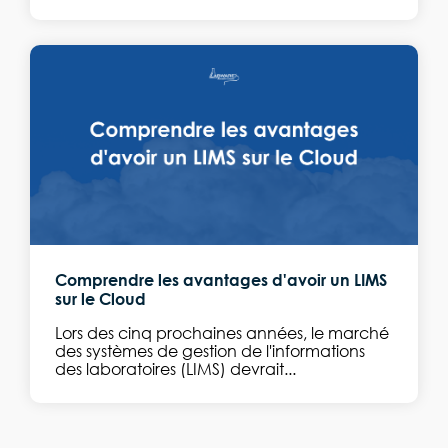
Comprendre les avantages d'avoir un LIMS
sur le Cloud
Lors des cinq prochaines années, le marché
des systèmes de gestion de l'informations
des laboratoires (LIMS) devrait...