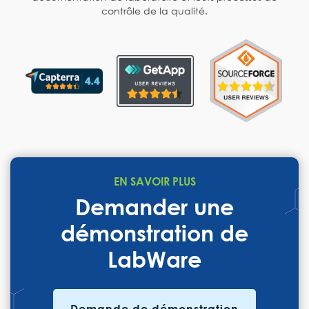
contrôle de la qualité.
EN SAVOIR PLUS
Demander une
démonstration de
LabWare
Demande de démonstration