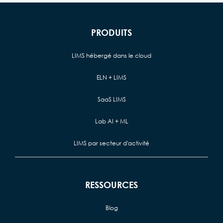
PRODUITS
LIMS hébergé dans le cloud
ELN + LIMS
SaaS LIMS
Lab AI + ML
LIMS par secteur d'activité
RESSOURCES
Blog