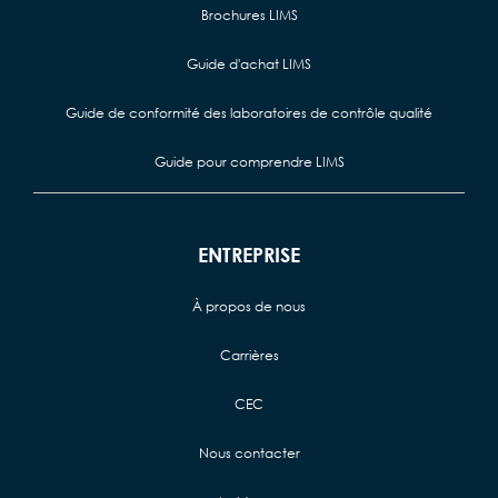
Brochures LIMS
Guide d'achat LIMS
Guide de conformité des laboratoires de contrôle qualité
Guide pour comprendre LIMS
ENTREPRISE
À propos de nous
Carrières
CEC
Nous contacter