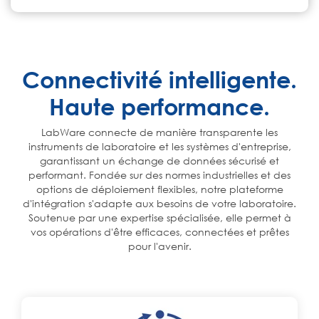
Connectivité intelligente.
Haute performance.
LabWare connecte de manière transparente les
instruments de laboratoire et les systèmes d'entreprise,
garantissant un échange de données sécurisé et
performant. Fondée sur des normes industrielles et des
options de déploiement flexibles, notre plateforme
d'intégration s'adapte aux besoins de votre laboratoire.
Soutenue par une expertise spécialisée
, elle permet à
vos opérations d'être efficaces, connectées et prêtes
pour l'avenir.