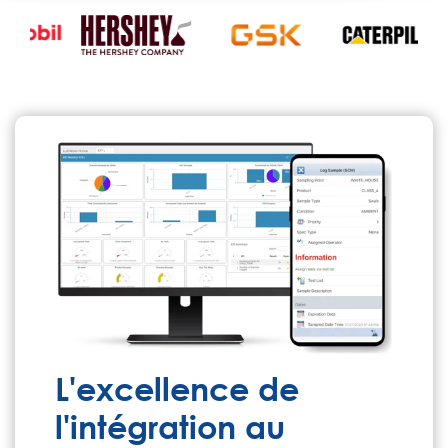
L'excellence de
l'intégration au