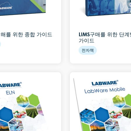
 이해를 위한 종합 가이드
LIMS구매를 위한 단계
가이드
전자책