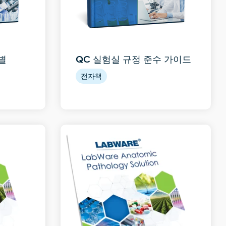
별
QC 실험실 규정 준수 가이드
전자책