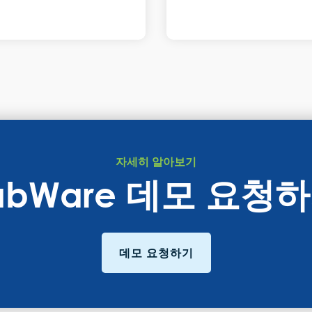
자세히 알아보기
abWare 데모 요청
데모 요청하기