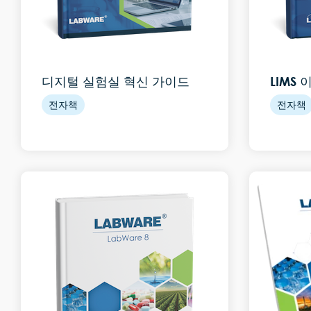
디지털 실험실 혁신 가이드
LIMS
전자책
전자책