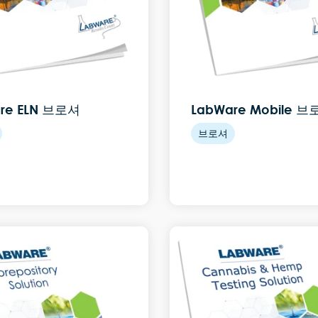
re ELN 브로셔
LabWare Mobile 
브로셔