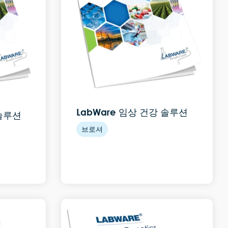
LabWare 임상 건강 솔루션
 솔루션
브로셔