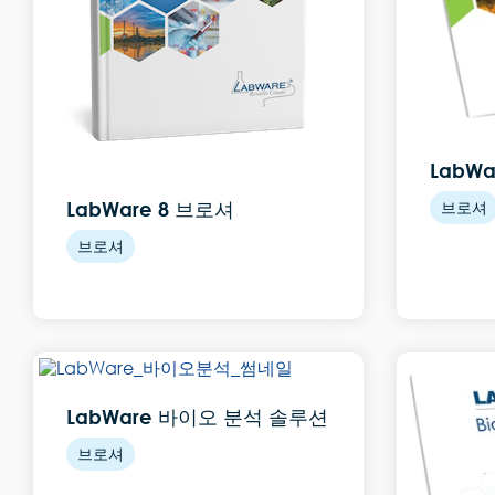
LabWa
브로셔
LabWare 8 브로셔
브로셔
LabWare 바이오 분석 솔루션
브로셔