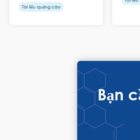
Tài liệu quảng cáo
Bạn 