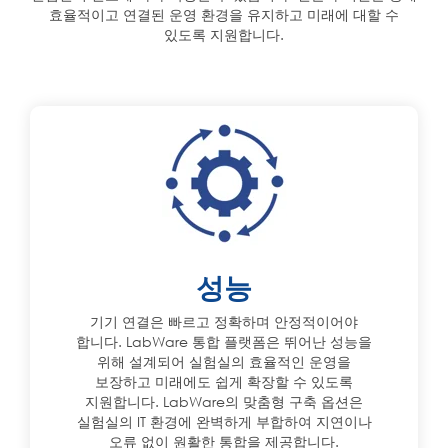
효율적이고 연결된 운영 환경을 유지하고 미래에 대할 수
있도록 지원합니다.
성능
기기 연결은 빠르고 정확하며 안정적이어야
합니다. LabWare 통합 플랫폼은 뛰어난 성능을
위해 설계되어 실험실의 효율적인 운영을
보장하고 미래에도 쉽게 확장할 수 있도록
지원합니다. LabWare의 맞춤형 구축 옵션은
실험실의 IT 환경에 완벽하게 부합하여 지연이나
오류 없이 원활한 통합을 제공합니다.