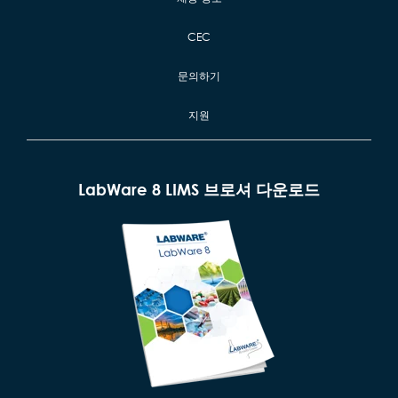
CEC
문의하기
지원
LabWare 8 LIMS 브로셔 다운로드