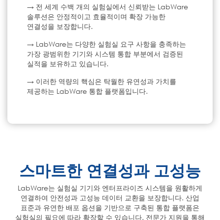
→ 전 세계 수백 개의 실험실에서 신뢰받는 LabWare
솔루션은 안정적이고 효율적이며 확장 가능한
연결성을 보장합니다.
→ LabWare는 다양한 실험실 요구 사항을 충족하는
가장 광범위한 기기와 시스템 통합 부분에서 검증된
실적을 보유하고 있습니다.
→ 이러한 역량의 핵심은 탁월한 유연성과 가치를
제공하는 LabWare 통합 플랫폼입니다.
스마트한 연결성과 고성능
LabWare는 실험실 기기와 엔터프라이즈 시스템을 원활하게
연결하여 안전성과 고성능 데이터 교환을 보장합니다. 산업
표준과 유연한 배포 옵션을 기반으로 구축된 통합 플랫폼은
실험실의 필요에 따라 확장할 수 있습니다. 전문가 지원을 통해