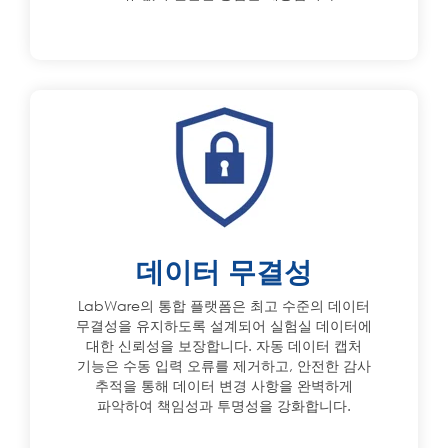
데이터 무결성
LabWare의 통합 플랫폼은 최고 수준의 데이터
무결성을 유지하도록 설계되어 실험실 데이터에
대한 신뢰성을 보장합니다. 자동 데이터 캡처
기능은 수동 입력 오류를 제거하고, 안전한 감사
추적을 통해 데이터 변경 사항을 완벽하게
파악하여 책임성과 투명성을 강화합니다.