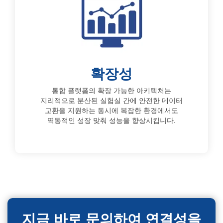
확장성
통합 플랫폼의 확장 가능한 아키텍처는
지리적으로 분산된 실험실 간에 안전한 데이터
교환을 지원하는 동시에 복잡한 환경에서도
역동적인 성장 맞춰 성능을 향상시킵니다.
지금 바로 문의하여 연결성을