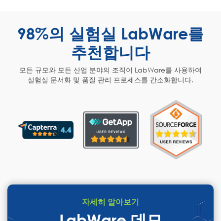
98%의 실험실 LabWare를
추천합니다
모든 규모와 모든 산업 분야의 조직이 LabWare를 사용하여
실험실 문서화 및 품질 관리 프로세스를 간소화합니다.
자세히 알아보기
LabWare 데모