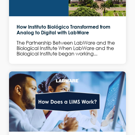
How Instituto Biológico Transformed from
Analog to Digital with LabWare
The Partnership Between LabWare and the
Biological Institute When LabWare and the
Biological Institute began working...