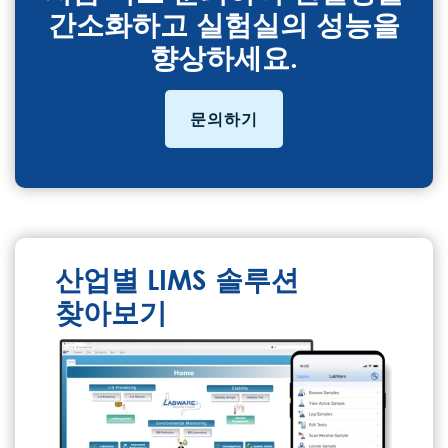
간소화하고 실험실의 성능을
향상하세요.
문의하기
산업별 LIMS 솔루션
찾아보기