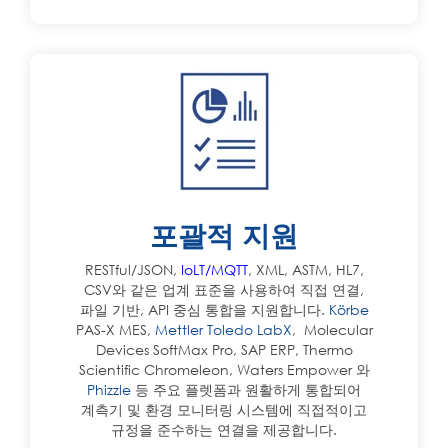
포괄적 지원
RESTful/JSON,
IoLT/MQTT
, XML, ASTM, HL7,
CSV와 같은 업계 표준을 사용하여 직접 연결,
파일 기반, API 중심 통합을 지원합니다.
Körbe
PAS-X MES,
Mettler Toledo LabX
,
Molecular
Devices SoftMax Pro
,
SAP ERP
,
Thermo
Scientific Chromeleon
,
Waters Empower 와
Phizzle
등 주요 플렛폼과 원활하게 통합되어
계측기 및 환경 모니터링 시스템에 직접적이고
규정을 준수하는 연결을 제공합니다.