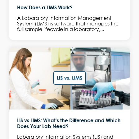
How Does a LIMS Work?
A Laboratory Information Management
System (LIMS) is software that manages the
full sample lifecycle in a laboratory,...
LIS vs LIMS: What's the Difference and Which
Does Your Lab Need?
Laboratory Information Systems (LIS) and