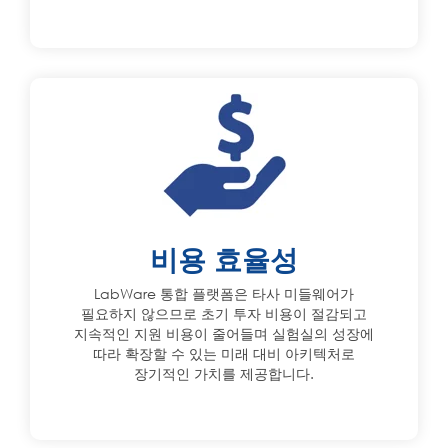
비용 효율성
LabWare 통합 플랫폼은 타사 미들웨어가
필요하지 않으므로 초기 투자 비용이 절감되고
지속적인 지원 비용이 줄어들며 실험실의 성장에
따라 확장할 수 있는 미래 대비 아키텍처로
장기적인 가치를 제공합니다.