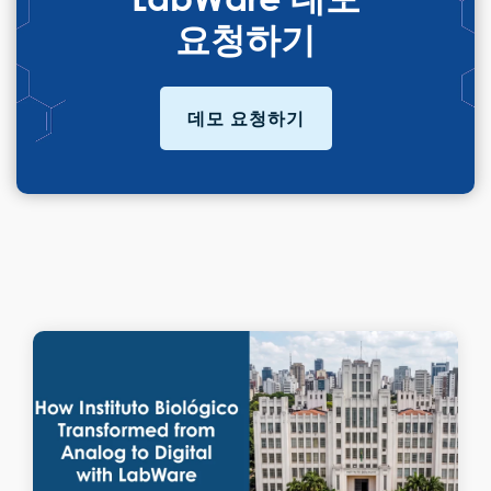
요청하기
데모 요청하기