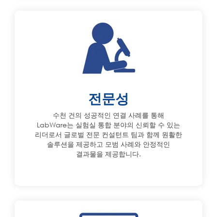
전문성
수천 건의 성공적인 연결 사례를 통해
LabWare는 실험실 통합 분야의 신뢰할 수 있는
리더로서 글로벌 전문 컨설턴트 팀과 함께 원활한
솔루션을 제공하고 모범 사례와 안정적인
결과물을 제공합니다.