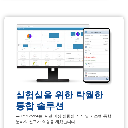
실험실을 위한 탁월한
통합 솔루션
→ LabWare는 36년 이상 실험실 기기 및 시스템 통합
분야의 선구자 역할을 해왔습니다.