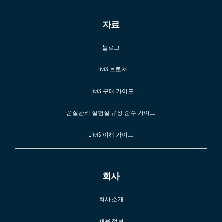
자료
블로그
LIMS 브로셔
LIMS 구매 가이드
품질관리 실험실 규정 준수 가이드
LIMS 이해 가이드
회사
회사 소개
채용 정보