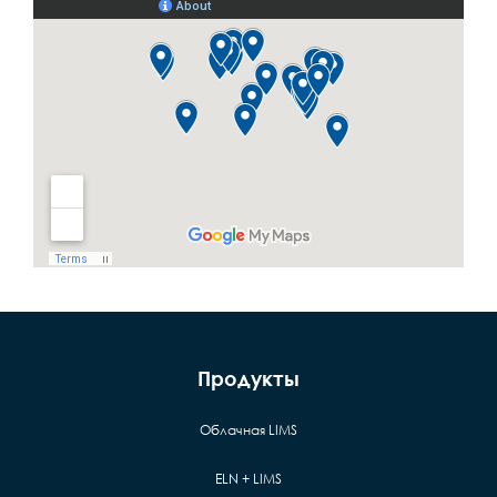
Продукты
Облачная LIMS
ELN + LIMS