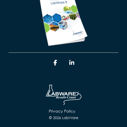
Facebook
Linkedin
Privacy Policy
© 2026 LabWare