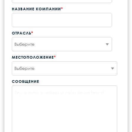
НАЗВАНИЕ КОМПАНИИ
*
ОТРАСЛЬ
*
МЕСТОПОЛОЖЕНИЕ
*
СООБЩЕНИЕ