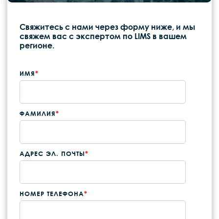
Свяжитесь с нами через форму ниже, и мы
свяжем вас с экспертом по LIMS в вашем
регионе.
ИМЯ
*
ФАМИЛИЯ
*
АДРЕС ЭЛ. ПОЧТЫ
*
НОМЕР ТЕЛЕФОНА
*