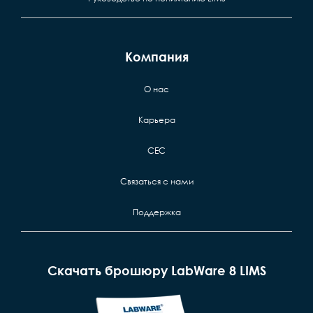
Компания
О нас
Карьера
CEC
Связаться с нами
Поддержка
Скачать брошюру LabWare 8 LIMS