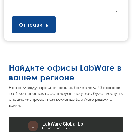
Найдите офисы LabWare в
вашем регионе
Наша международная сеть из более чем 40 офисов
на 6 континентах гарантирует, что у вас будет доступ к
специализированной команде LabWare рядом с
вами.