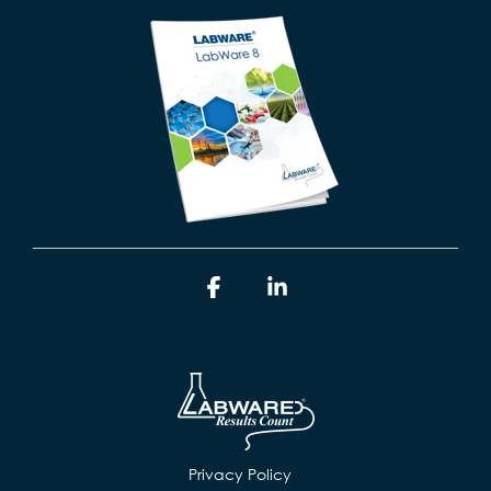
Facebook
Linkedin
Privacy Policy