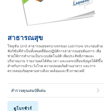
สาธารณสุข
โซลูชัน LIMS สาธารณสุขครบวงจรของ LabWare ประกอบด้วย
ฟังก์ชันที่จำเป็นทั้งหมดที่ห้องปฏิบัติการสาธารณสุขต้องการ เพื่อ
ช่วยให้การทำงานเป็นระบบอัตโนมัติ เพิ่มประสิทธิภาพและ
ปริมาณงาน รายงานผลได้ทันเวลา และแลกเปลี่ยนข้อมูลได้ดีขึ้น
สำหรับการเฝ้าระวังโรค ความปลอดภัยด้านอาหาร และการ
ตรวจสอบภัยคุกคามทางสิ่งแวดล้อมและชีวภาพ/เคมี
สำรวจคุณสมบัติเด่น
ดูโบรชัวร์