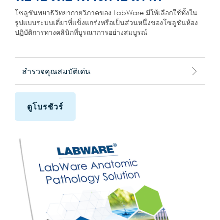
โซลูชันพยาธิวิทยากายวิภาคของ LabWare มีให้เลือกใช้ทั้งใน
รูปแบบระบบเดี่ยวที่แข็งแกร่งหรือเป็นส่วนหนึ่งของโซลูชันห้อง
ปฏิบัติการทางคลินิกที่บูรณาการอย่างสมบูรณ์
สำรวจคุณสมบัติเด่น
ดูโบรชัวร์