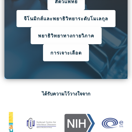
สัตวแพทย์
จีโนมิกส์และพยาธิวิทยาระดับโมเลกุล
พยาธิวิทยาทางกายวิภาค
การเจาะเลือด
ได้รับความไว้วางใจจาก