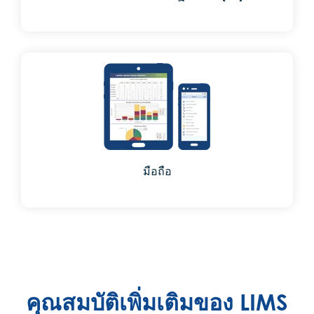
มือถือ
คุณสมบัติเพิ่มเติมของ LIMS