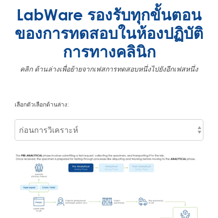
LabWare รองรับทุกขั้นตอน
ของการทดสอบในห้องปฏิบัติ
การทางคลินิก
คลิก ด้านล่างเพื่อย้ายจากเฟสการทดสอบหนึ่งไปยังอีกเฟสหนึ่ง
เลือกตัวเลือกด้านล่าง: