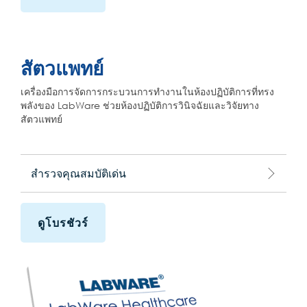
สัตวแพทย์
เครื่องมือการจัดการกระบวนการทำงานในห้องปฏิบัติการที่ทรง
พลังของ LabWare ช่วยห้องปฏิบัติการวินิจฉัยและวิจัยทาง
สัตวแพทย์
สำรวจคุณสมบัติเด่น
ดูโบรชัวร์