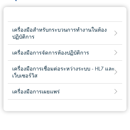
เครื่องมือสำหรับกระบวนการทำงานในห้อง
ปฏิบัติการ
เครื่องมือการจัดการห้องปฏิบัติการ
เครื่องมือการเชื่อมต่อระหว่างระบบ - HL7 และ
เว็บเซอร์วิส
เครื่องมือการเผยแพร่