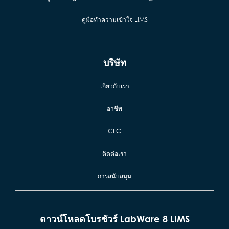
คู่มือทำความเข้าใจ LIMS
บริษัท
เกี่ยวกับเรา
อาชีพ
CEC
ติดต่อเรา
การสนับสนุน
ดาวน์โหลดโบรชัวร์ LabWare 8 LIMS