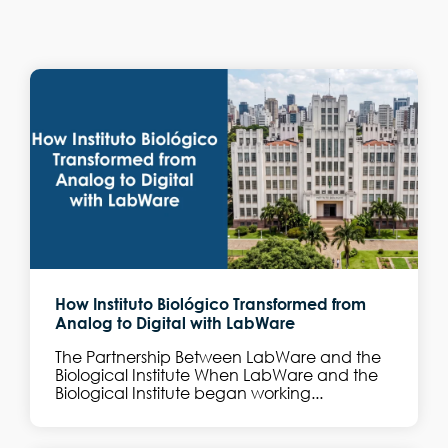
How Instituto Biológico Transformed from
Analog to Digital with LabWare
The Partnership Between LabWare and the
Biological Institute When LabWare and the
Biological Institute began working...