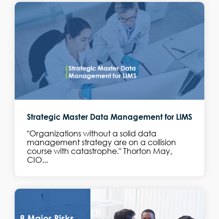
Strategic Master Data Management for LIMS
"Organizations without a solid data
management strategy are on a collision
course with catastrophe." Thorton May,
CIO...