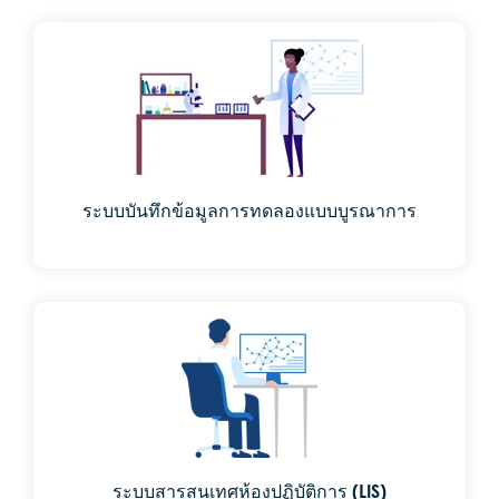
ระบบบันทึกข้อมูลการทดลองแบบบูรณาการ
ระบบสารสนเทศห้องปฏิบัติการ (LIS)