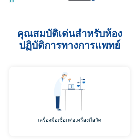
คุณสมบัติเด่นสำหรับห้อง
ปฏิบัติการทางการแพทย์
เครื่องมือเชื่อมต่อเครื่องมือวัด