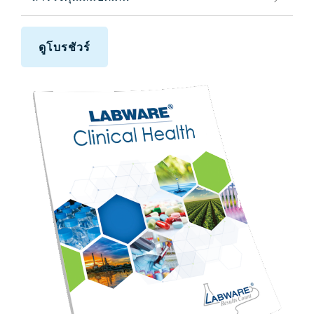
ดูโบรชัวร์