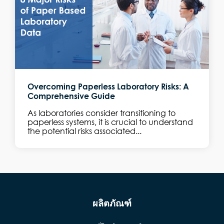
Overcoming Paperless Laboratory Risks: A
Comprehensive Guide
As laboratories consider transitioning to
paperless systems, it is crucial to understand
the potential risks associated...
ผลิตภัณฑ์