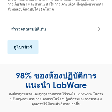
การเก็บรักษา และคำแนะนำในการเจาะเลือด ซึ่งถูกดึงมาจากคำ
สั่งทดสอบต้นฉบับโดยอัตโนมัติ
สำรวจคุณสมบัติเด่น
ดูโบรชัวร์
98% ของห้องปฏิบัติการ
แนะนำ LabWare
องค์กรทุกขนาดและทุกอุตสาหกรรมไว้วางใจ LabWare ในการ
ปรับปรุงกระบวนการเอกสารในห้องปฏิบัติการและการควบคุม
คุณภาพให้มีประสิทธิภาพมากขึ้น