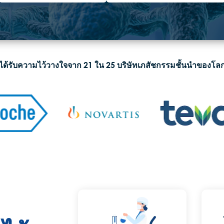
ได้รับความไว้วางใจจาก 21 ใน 25 บริษัทเภสัชกรรมชั้นนำของโล