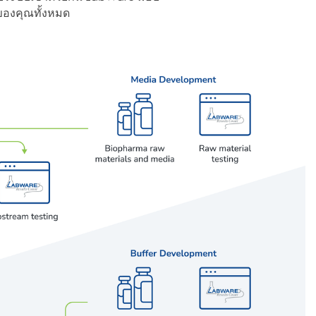
ของคุณทั้งหมด