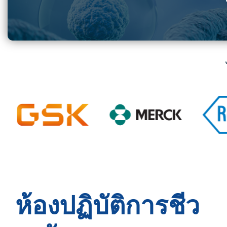
ห้องปฏิบัติการชีว