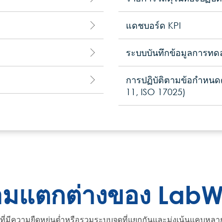
แดชบอร์ด KPI
ระบบบันทึกข้อมูลการท
การปฏิบัติตามข้อกำหนด
11, ISO 17025)
มแตกต่างของ LabW
ี่มีความยืดหยุ่นต่ำหรือรวมระบบจุดที่แยกกันและมุ่งเน้นแคบหลา