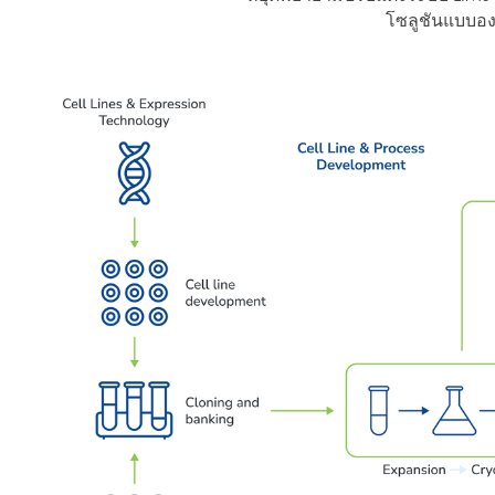
โซลูชันแบบอง