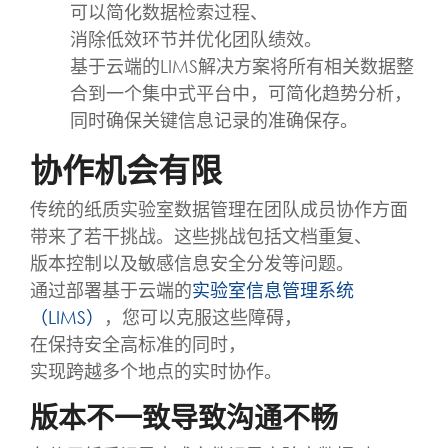
可以简化数据检索过程、
消除低效环节并优化团队绩效。
基于云端的LIMS解决方案将所有相关数据整
合到一个集中式平台中，可简化趋势分析，
同时确保关键信息记录的准确保存。
协作机会有限
传统的纸质实验室数据管理在团队成员协作方面
带来了若干挑战。这些挑战包括文档重复、
版本控制以及敏感信息安全分发等问题。
通过部署基于云端的
实验室信息管理系统
（LIMS）
，您可以克服这些障碍，
在保持安全高标准的同时，
实现跨越多个地点的实时协作。
版本不一致导致沟通不畅