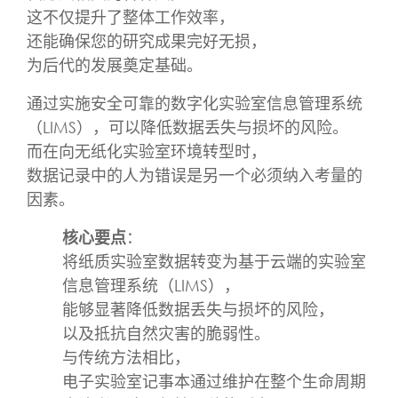
这不仅提升了整体工作效率，
还能确保您的研究成果完好无损，
为后代的发展奠定基础。
通过实施安全可靠的数字化实验室信息管理系统
（LIMS），可以降低数据丢失与损坏的风险。
而在向无纸化实验室环境转型时，
数据记录中的人为错误是另一个必须纳入考量的
因素。
核心要点
：
将纸质实验室数据转变为基于云端的实验室
信息管理系统（LIMS），
能够显著降低数据丢失与损坏的风险，
以及抵抗自然灾害的脆弱性。
与传统方法相比，
电子实验室记事本通过维护在整个生命周期