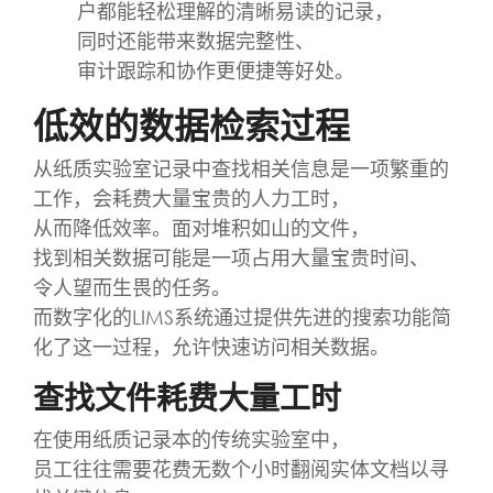
户都能轻松理解的清晰易读的记录，
同时还能带来数据完整性、
审计跟踪和协作更便捷等好处。
低效的数据检索过程
从纸质实验室记录中查找相关信息是一项繁重的
工作，会耗费大量宝贵的人力工时，
从而降低效率。面对堆积如山的文件，
找到相关数据可能是一项占用大量宝贵时间、
令人望而生畏的任务。
而数字化的LIMS系统通过提供先进的搜索功能简
化了这一过程，允许快速访问相关数据。
查找文件耗费大量工时
在使用纸质记录本的传统实验室中，
员工往往需要花费无数个小时翻阅实体文档以寻