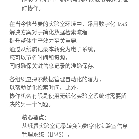
碍协作。
在当今快节奏的实验室环境中，采用数字化LIMS
解决方案对于简化数据检索流程、
提升整体生产效力至关重要。
通过从纸质记录本转变为电子系统，
您可以节省时间和资源，
同时确保关键信息记录的准确保存。
各组织应探索数据管理自动化的潜力，
以帮助优化检索时间。此外，
协作机会有限是使用无纸化实验室系统时需要解
决的另一个问题。
核心要点
：
从纸质实验室记录转变为数字化实验室信息
管理系统（LIMS），