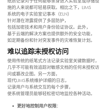
纸质记录对于任何能够亲身进入实验室或存储设
施的人来说都可轻易获取。相比之下，LIMS
系统的电子实验室记事本（ELN）
针对潜在泄露提供了多层防护，
包括加密技术和用户身份验证协议。此外，
基于云端的解决方案也提供额外的安全功能，
如定期备份和针对突发事件的灾难恢复计划。
难以追踪未授权访问
使用传统的纸笔式方法记录实验室关键数据时，
几乎不可能有效追踪对敏感文档的任何未授权访
问或篡改企图。另一方面，
现代LIMS系统维护详细的日志，
记录用户与系统交互的每个步骤，
使系统管理员能够轻松密切地监控各种活动。
更好地控制用户权限
：