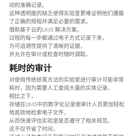
动的准确记录。
这种透明度的缺乏使得实验室更难证明他们遵循
了正确的规程并满足必要的需求。
借助基于云的LIMS 解决方案，
过程的每一步都通过电子方式记录下来，
为可追溯性提供了清晰的证据，
并允许在审计或检查时随时调取。
耗时的审计
对使用传统纸笔方法的实验室进行审计可能非常
耗时，因为需要人工查阅大量的实体记录。
相比之下，
存储在LIMS中的数字化记录使审计人员更加轻松
地高效地检索电子文件，
从而快速评估实验室是否遵守了相关规范。
这不仅节省了时间，