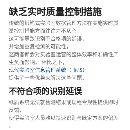
缺乏实时质量控制措施
传统的纸笔式实验室数据管理方法在实施实时质
量控制措施方面往往力不从心。
这可能导致识别不合格项的延误，
并增加重复检测的可能性，
这两者都会对实验室运营的整体效率和准确性产
生负面影响。 相比之下，
现代
实验室信息管理系统（LIMS）
提供了一些优势来解决这些问题。
不符合项的识别延误
纸质系统无法就检测结果或规程合规性提供即时
反馈，
使得实验室人员难以快速识别与既定方案的偏差
。