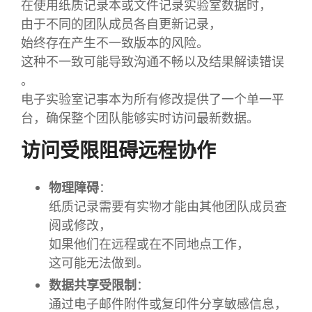
在使用纸质记录本或文件记录实验室数据时，
由于不同的团队成员各自更新记录，
始终存在产生不一致版本的风险。
这种不一致可能导致沟通不畅以及结果解读错误
。
电子实验室记事本为所有修改提供了一个单一平
台，确保整个团队能够实时访问最新数据。
访问受限阻碍远程协作
物理障碍
：
纸质记录需要有实物才能由其他团队成员查
阅或修改，
如果他们在远程或在不同地点工作，
这可能无法做到。
数据共享受限制
：
通过电子邮件附件或复印件分享敏感信息，