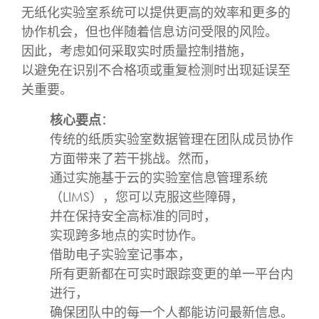
无纸化实验室系统可以提供更高的效率和更多的
协作机会，但也伴随着信息访问受限的风险。
因此，考虑如何采取实时质量控制措施，
以避免在识别不合格项或重复检测时出现延误至
关重要。
核心要点
：
传统的纸质实验室数据管理在团队成员协作
方面带来了若干挑战。然而，
通过实施基于云的实验室信息管理系统
（LIMS），您可以克服这些障碍，
并在保持安全高标准的同时，
实现跨多地点的实时协作。
借助电子实验室记事本，
所有更新都在可实时跟踪变更的单一平台内
进行，
确保团队中的每一个人都能访问最新信息。