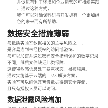
并促进有利于环境和企业运营的可持续实践
。通过这种方式，
我们可以对确保科研与开发拥有一个更加绿
色的未来而有所帮助。
数据安全措施薄弱
与纸质实验室数据相关的主要风险之一，
是容易遭到未经授权的访问或盗窃。
与可以加密并通过密码安全措施保护的数字记录
不同，纸质文件缺乏此类保障。
这使得敏感信息处于暴露状态，易被滥用。
通过实施基于云端的 LIMS 解决方案，
实验室可以确保其宝贵数据得到安全存储，
且只有授权人员可以访问。
数据泄露风险增加