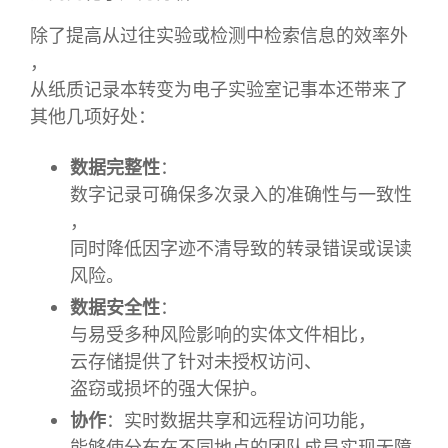
除了提高从过往实验或检测中检索信息的效率外
，
从纸质记录本转变为电子实验室记事本还带来了
其他几项好处：
数据完整性
：
数字记录可确保多次录入的准确性与一致性
，
同时降低因字迹不清导致的转录错误或误读
风险。
数据安全性
：
与易受多种风险影响的实体文件相比，
云存储提供了针对未授权访问、
盗窃或损坏的强大保护。
协作
：实时数据共享和远程访问功能，
能够使分布在不同地点的团队成员实现无障