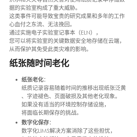
据的实验室构成了重大威胁。
这类事件可能导致宝贵的研究成果和多年的工作
心血付之东流、无法挽回。
通过实施电子实验室记事本（ELN），
您可以将实验室的关键数据安全地存储在云端，
从而保护其免受此类灾难的影响。
纸张随时间老化
纸张老化
：
纸质记录容易随着时间的推移出现纸张泛黄
、字迹褪色、页面破损及其他老化现象。
如果没有适当的环境控制存储设施，
将面临长期保存的挑战。
数字化保存
：
数字化LIMS解决方案消除了这些担忧，