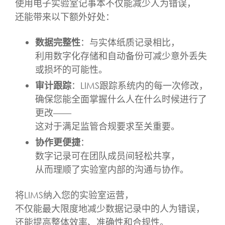
使用电子实验室记事本不仅能减少人为错误，
还能带来以下额外好处：
数据完整性
：与实体纸质记录相比，
利用数字化存储和自动备份可减少意外丢失
或损坏的可能性。
审计跟踪
：LIMS跟踪系统内的每一次修改，
确保您能全面掌握什么人在什么时候进行了
更改——
这对于满足监管合规要求至关重要。
协作更便捷
：
数字记录可在团队成员间轻松共享，
从而理顺了实验室内部的沟通与协作。
将LIMS纳入您的实验室运营，
不仅能最大限度地减少数据记录中的人为错误，
还能提高整体效率、准确性和合规性。