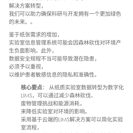
解决方案转型，
我们可以助力确保科研与开发拥有一个更加绿色
的未来。。
鉴于纸张需求的增加，
实验室信息管理系统可能会因森林砍伐对环境产
生负面影响。此外，
数据安全规程不当可能导致潜在隐患，
必须予以重视，
以维护患者敏感信息的隐私和准确性。
核心要点
： 从纸质实验室数据转型为数字化
LIMS，可以通过减少森林砍伐、
废物管理挑战和能源消耗，
来降低实验室对环境的影响。
采用基于云端的LIMS解决方案可以简化实验
室流程，