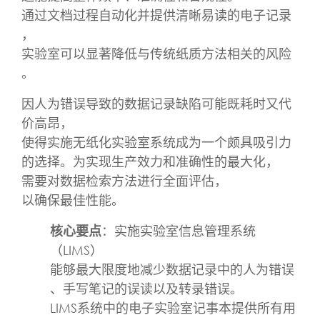
通过文档过程自动化并提供清晰易读的电子记录
，
实验室可以显著降低与传统纸质方法相关的风险
。
因人为错误导致的数据记录缺陷可能既耗时又代
价高昂，
使得实施无纸化实验室系统成为一个颇具吸引力
的选择。为实现生产效力和准确性的最大化，
需要对数据检索方法进行全面评估，
以确保最佳性能。
核心要点
：实施实验室信息管理系统
（LIMS）
能够最大限度地减少数据记录中的人为错误
、手写笔记的误读以及转录错误。
LIMS系统中的电子实验室记事本提供所有用