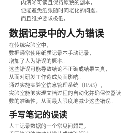
内清晰可读且保持原貌的副本，
便能避免纸张随时间老化的问题，
而且维护要求极低。
数据记录中的人为错误
在传统实验室中，
数据通常使用纸质记录本手动记录，
增加了人为错误的概率。
这些错误可能导致结论不正确或结果失真，
从而对研发工作造成负面影响。
通过实施实验室信息管理系统（LIMS），
实验室能够实现文档过程的自动化并确保仪器读
数的准确性，从而最大限度地减少这些错误。
手写笔记的误读
人工记录数据的一个常见问题是，