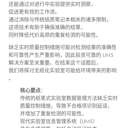
还能通过对进行中实验提供实时洞察，
促进更有效的工作流。
通过消除与传统纸质笔记本相关的诸多限制，
这项技术有助于确保准确的结果，
同时降低代价高昂的重复检测的可能性。
缺乏实时质量控制措施可能对检测结果的准确性
和可靠性产生严重影响，因此投资可靠的 LIMS
解决方案至关重要。在结束这个话题后，
我们将探讨无纸化实验室可能给环境带来的影响
。
核心要点
：
传统的纸笔式实验室数据管理方法缺乏实时
质量控制措施，导致不合格项识别延误，
并增加了重复检测的可能性。
现代实验室信息管理系统（LIMS）