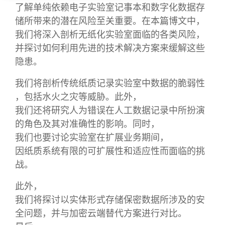
了解单纯依赖电子实验室记事本和数字化数据存
储所带来的潜在风险至关重要。在本篇博文中，
我们将深入剖析无纸化实验室面临的各类风险，
并探讨如何利用先进的技术解决方案来缓解这些
隐患。
我们将剖析传统纸质记录实验室中数据的脆弱性
，包括水火之灾等威胁。此外，
我们还将研究人为错误在人工数据记录中所扮演
的角色及其对准确性的影响。同时，
我们也要讨论实验室在扩展业务期间，
因纸质系统有限的可扩展性和适应性而面临的挑
战。
此外，
我们将探讨以实体形式存储保密数据所涉及的安
全问题，并与加密云端替代方案进行对比。