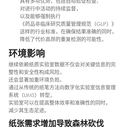
具有多项优势，包括自动验证检查、
对进行中活动的持续监督，
以及能够强制执行
《药品非临床研究质量管理规范（GLP）》
这样的行业标准，在确保结果准确的同时，
降低了代价高昂的重复检测的可能性。
环境影响
继续依赖纸质实验室数据不仅会对关键信息的完
整性和安全性构成风险，
还会显著加重环境负担。
通过从传统的纸笔方法向数字化实验室信息管理
系统（LIMS）转型，
实验室可以在提高整体效率和准确性的同时，
减少其生态足迹。
纸张需求增加导致森林砍伐