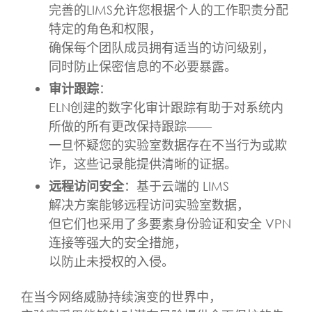
完善的LIMS允许您根据个人的工作职责分配
特定的角色和权限，
确保每个团队成员拥有适当的访问级别，
同时防止保密信息的不必要暴露。
审计跟踪
：
ELN创建的数字化审计跟踪有助于对系统内
所做的所有更改保持跟踪——
一旦怀疑您的实验室数据存在不当行为或欺
诈，这些记录能提供清晰的证据。
远程访问安全
：基于云端的 LIMS
解决方案能够远程访问实验室数据，
但它们也采用了多要素身份验证和安全 VPN
连接等强大的安全措施，
以防止未授权的入侵。
在当今网络威胁持续演变的世界中，