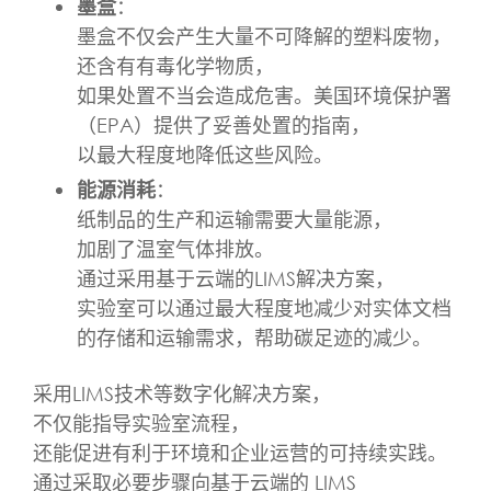
墨盒
：
墨盒不仅会产生大量不可降解的塑料废物，
还含有有毒化学物质，
如果处置不当会造成危害。美国环境保护署
（EPA）提供了妥善处置的指南，
以最大程度地降低这些风险。
能源消耗
：
纸制品的生产和运输需要大量能源，
加剧了温室气体排放。
通过采用基于云端的LIMS解决方案，
实验室可以通过最大程度地减少对实体文档
的存储和运输需求，帮助碳足迹的减少。
采用LIMS技术等数字化解决方案，
不仅能指导实验室流程，
还能促进有利于环境和企业运营的可持续实践。
通过采取必要步骤向基于云端的 LIMS