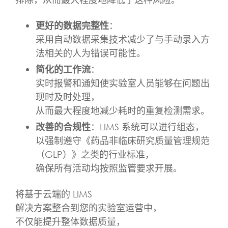
更好的数据完整性
：
采用自动数据采集技术减少了与手动录入方
法相关的人为错误可能性。
简化的工作流
：
实时报警和通知使实验室人员能够在问题出
现时及时处理，
从而最大程度地减少耗时的重复检测需求。
改善的合规性
：LIMS 系统可以进行组态，
以强制遵守《药品非临床研究质量管理规范
（GLP）》之类的行业标准，
确保所有活动均按照监管要求开展。
将基于云端的 LIMS
解决方案整合到您的实验室运营中，
不仅能提升整体数据质量，