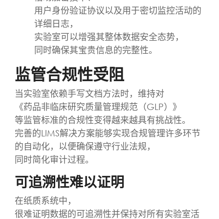
用户身份验证协议以及用于密切监控活动的
详细日志，
实验室可以增强其整体数据安全态势，
同时确保其宝贵信息的完整性。
监管合规性受阻
当实验室依赖手写文档方法时，维持对
《药品非临床研究质量管理规范（GLP）》
等监管标准的合规性变得越来越具有挑战性。
完善的LIMS解决方案能够实现合规管理许多环节
的自动化，以便确保遵守行业法规，
同时简化审计过程。
可追溯性难以证明
在纸质系统中，
很难证明数据的可追溯性并保持对所有实验室活