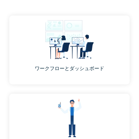
ワークフローとダッシュボード