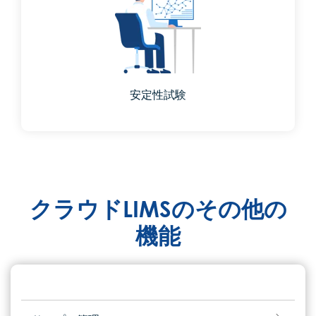
安定性試験
クラウドLIMSのその他の
機能