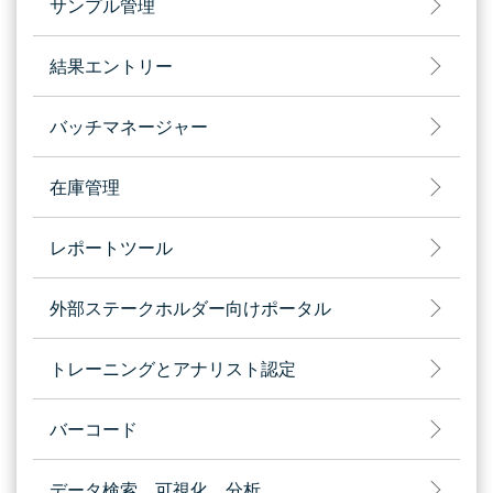
サンプル管理
結果エントリー
バッチマネージャー
在庫管理
レポートツール
外部ステークホルダー向けポータル
トレーニングとアナリスト認定
バーコード
データ検索、可視化、分析