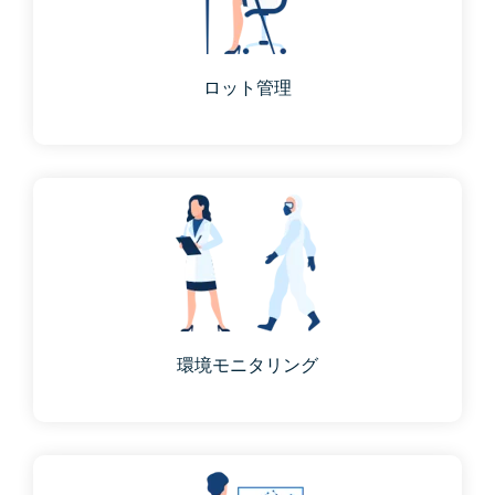
ロット管理
環境モニタリング