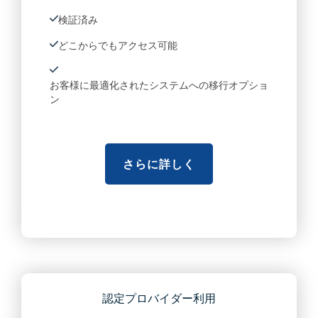
検証済み
どこからでもアクセス可能
お客様に最適化されたシステムへの移行オプショ
ン
さらに詳しく
認定プロバイダー利用