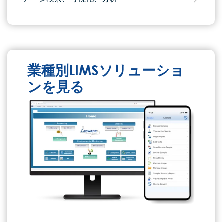
業種別LIMSソリューショ
ンを見る