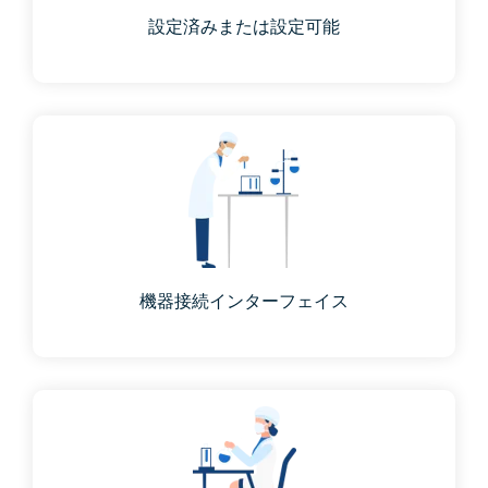
設定済みまたは設定可能
機器接続インターフェイス