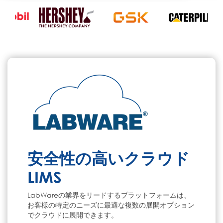
安全性の高いクラウド
LIMS
LabWareの業界をリードするプラットフォームは、
お客様の特定のニーズに最適な複数の展開オプション
でクラウドに展開できます。