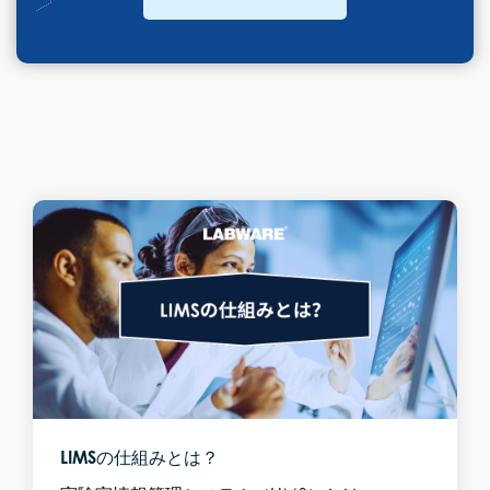
LIMSの仕組みとは？