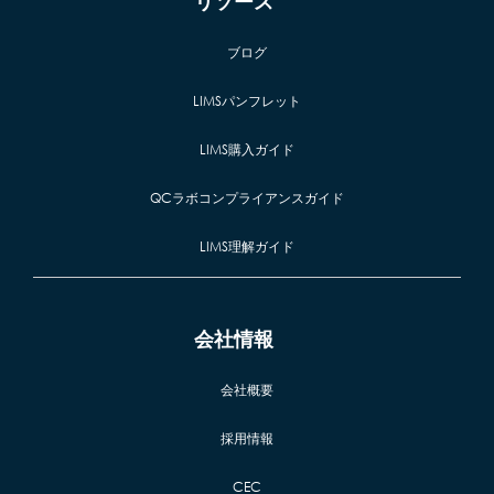
リソース
ブログ
LIMSパンフレット
LIMS購入ガイド
QCラボコンプライアンスガイド
LIMS理解ガイド
会社情報
会社概要
採用情報
CEC