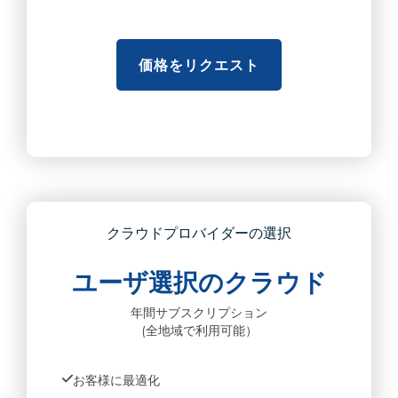
価格をリクエスト
クラウドプロバイダーの選択
ユーザ選択のクラウド
年間サブスクリプション
(全地域で利用可能）
お客様に最適化