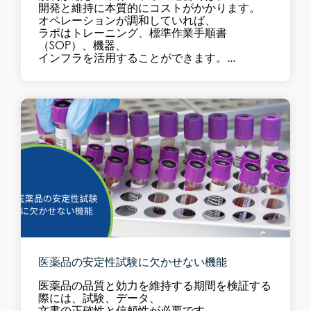
開発と維持に本質的にコストがかかります。
オペレーションが調和していれば、
ラボはトレーニング、標準作業手順書
（SOP）、機器、
インフラを活用することができます。...
医薬品の安定性試験に欠かせない機能
医薬品の品質と効力を維持する期間を検証する
際には、試験、データ、
文書の正確性と信頼性が必要です。...