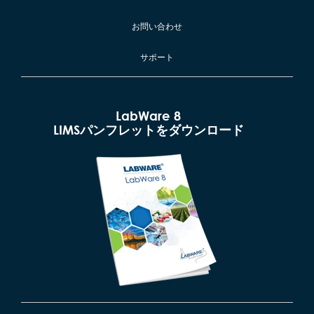
お問い合わせ
サポート
LabWare 8
LIMSパンフレットをダウンロード