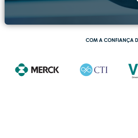
COM A CONFIANÇA DA