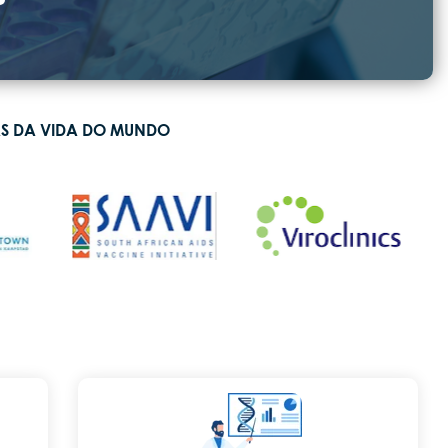
AS DA VIDA DO MUNDO