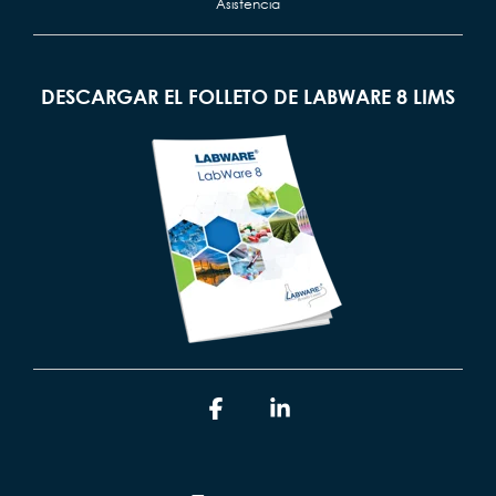
Asistencia
DESCARGAR EL FOLLETO DE LABWARE 8 LIMS
Facebook
Linkedin