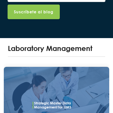
Laboratory Management