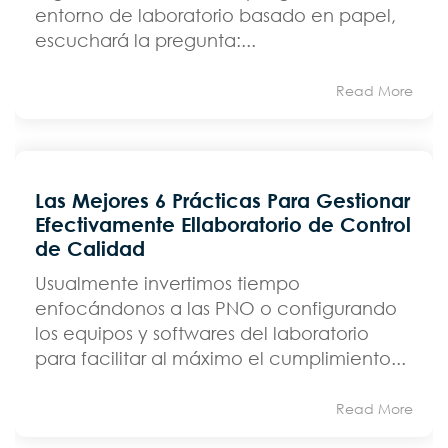
entorno de laboratorio basado en papel,
escuchará la pregunta:...
Read More
Las Mejores 6 Prácticas Para Gestionar
Efectivamente Ellaboratorio de Control
de Calidad
Usualmente invertimos tiempo
enfocándonos a las PNO o configurando
los equipos y softwares del laboratorio
para facilitar al máximo el cumplimiento...
Read More