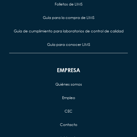
Folletos de LIMS
Guía para la compra de LIMS
Guía de cumplimiento para laboratorios de control de calidad
Guía para conocer LIMS
EMPRESA
Quiénes somos
Empleo
CEC
Contacto