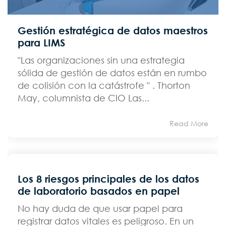
Gestión estratégica de datos maestros
para LIMS
"Las organizaciones sin una estrategia
sólida de gestión de datos están en rumbo
de colisión con la catástrofe " . Thorton
May, columnista de CIO Las...
Read More
Los 8 riesgos principales de los datos
de laboratorio basados en papel
No hay duda de que usar papel para
registrar datos vitales es peligroso. En un