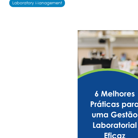
Laboratory Management