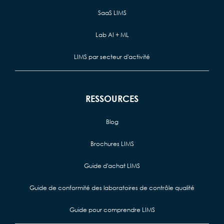
SaaS LIMS
Lab AI + ML
LIMS par secteur d'activité
RESSOURCES
Blog
Brochures LIMS
Guide d'achat LIMS
Guide de conformité des laboratoires de contrôle qualité
Guide pour comprendre LIMS