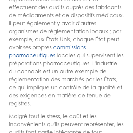
effectuent des audits auprès des fabricants
de médicaments et de dispositifs médicaux.
Il peut également y avoir d'autres
organismes de réglementation locaux ; par
exemple, aux États-Unis, chaque État peut
avoir ses propres
commissions
pharmaceutiques
locales qui supervisent les
préparations pharmaceutiques. L'industrie
du cannabis est un autre exemple de
réglementation des marchés par les États,
ce qui implique un contrôle de la qualité et
des exigences en matière de tenue de
registres.
Malgré tout le stress, le coût et les
inconvénients qu'ils peuvent représenter, les
audits font partie intégrante de tout