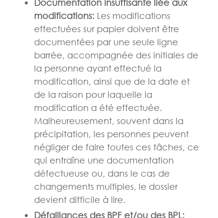
Documentation insuffisante liée aux
modifications:
Les modifications
effectuées sur papier doivent être
documentées par une seule ligne
barrée, accompagnée des initiales de
la personne ayant effectué la
modification, ainsi que de la date et
de la raison pour laquelle la
modification a été effectuée.
Malheureusement, souvent dans la
précipitation, les personnes peuvent
négliger de faire toutes ces tâches, ce
qui entraîne une documentation
défectueuse ou, dans le cas de
changements multiples, le dossier
devient difficile à lire.
Défaillances des BPF et/ou des BPL: