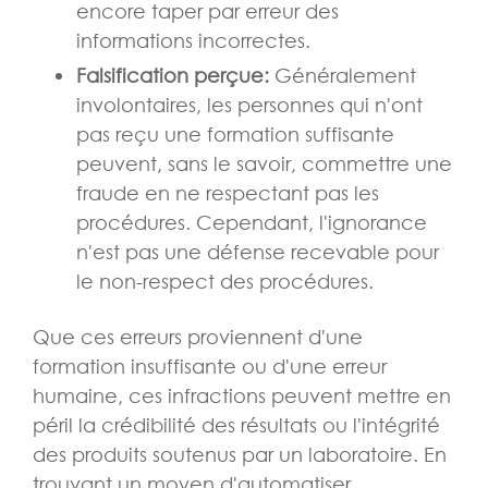
encore taper par erreur des
informations incorrectes.
Falsification perçue:
Généralement
involontaires, les personnes qui n'ont
pas reçu une formation suffisante
peuvent, sans le savoir, commettre une
fraude en ne respectant pas les
procédures. Cependant, l'ignorance
n'est pas une défense recevable pour
le non-respect des procédures.
Que ces erreurs proviennent d'une
formation insuffisante ou d'une erreur
humaine, ces infractions peuvent mettre en
péril la crédibilité des résultats ou l'intégrité
des produits soutenus par un laboratoire. En
trouvant un moyen d'automatiser