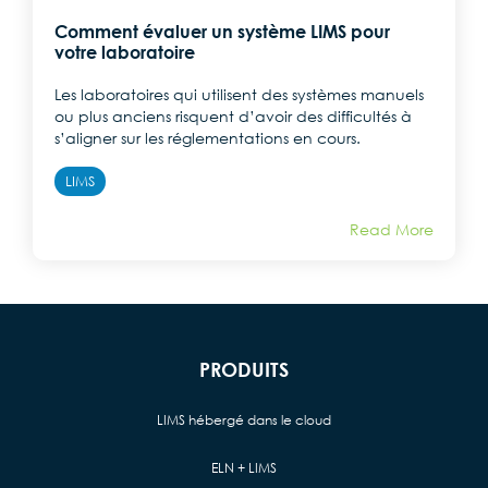
Comment évaluer un système LIMS pour
votre laboratoire
Les laboratoires qui utilisent des systèmes manuels
ou plus anciens risquent d’avoir des difficultés à
s’aligner sur les réglementations en cours.
LIMS
Read More
PRODUITS
LIMS hébergé dans le cloud
ELN + LIMS