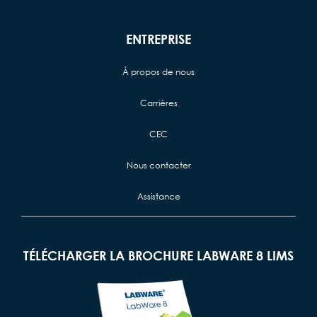
ENTREPRISE
À propos de nous
Carrières
CEC
Nous contacter
Assistance
TÉLÉCHARGER LA BROCHURE LABWARE 8 LIMS