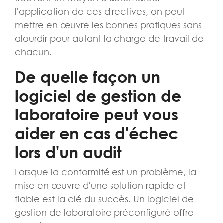
l'application de ces directives, on peut
mettre en œuvre les bonnes pratiques sans
alourdir pour autant la charge de travail de
chacun.
De quelle façon un
logiciel de gestion de
laboratoire peut vous
aider en cas d'échec
lors d'un audit
Lorsque la conformité est un problème, la
mise en œuvre d'une solution rapide et
fiable est la clé du succès. Un logiciel de
gestion de laboratoire préconfiguré offre