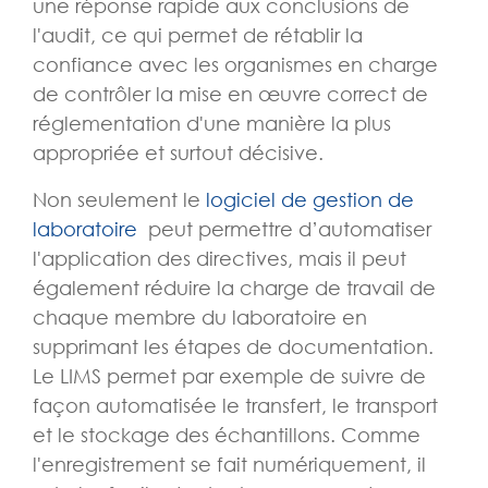
une réponse rapide aux conclusions de
l'audit, ce qui permet de rétablir la
confiance avec les organismes en charge
de contrôler la mise en œuvre correct de
réglementation d'une manière la plus
appropriée et surtout décisive.
Non seulement le
logiciel de gestion de
laboratoire
peut permettre d’automatiser
l'application des directives, mais il peut
également réduire la charge de travail de
chaque membre du laboratoire en
supprimant les étapes de documentation.
Le LIMS permet par exemple de suivre de
façon automatisée le transfert, le transport
et le stockage des échantillons. Comme
l'enregistrement se fait numériquement, il