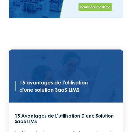
15 Avantages de L'utilisation D'une Solution
SaaS LIMS