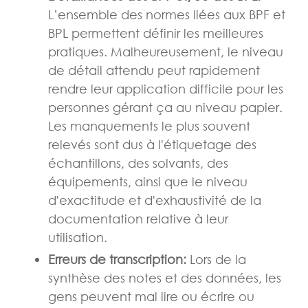
L’ensemble des normes liées aux BPF et
BPL permettent définir les meilleures
pratiques. Malheureusement, le niveau
de détail attendu peut rapidement
rendre leur application difficile pour les
personnes gérant ça au niveau papier.
Les manquements le plus souvent
relevés sont dus à l'étiquetage des
échantillons, des solvants, des
équipements, ainsi que le niveau
d'exactitude et d'exhaustivité de la
documentation relative à leur
utilisation.
Erreurs de transcription:
Lors de la
synthèse des notes et des données, les
gens peuvent mal lire ou écrire ou