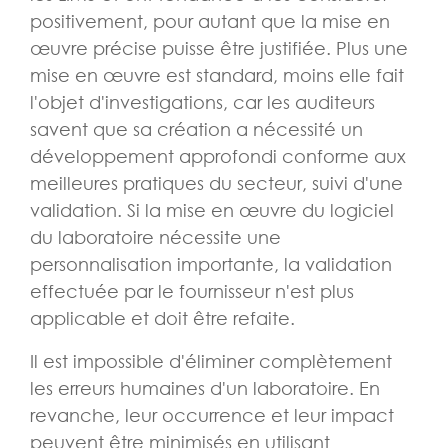
positivement, pour autant que la mise en
œuvre précise puisse être justifiée. Plus une
mise en œuvre est standard, moins elle fait
l'objet d'investigations, car les auditeurs
savent que sa création a nécessité un
développement approfondi conforme aux
meilleures pratiques du secteur, suivi d'une
validation. Si la mise en œuvre du logiciel
du laboratoire nécessite une
personnalisation importante, la validation
effectuée par le fournisseur n'est plus
applicable et doit être refaite.
Il est impossible d'éliminer complètement
les erreurs humaines d'un laboratoire. En
revanche, leur occurrence et leur impact
peuvent être minimisés en utilisant