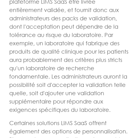
plateforme LIMS SaaS être livrée
entièrement validée, et fournit donc aux
administrateurs des packs de validation,
dont l'acceptation peut dépendre de la
tolérance au risque du laboratoire. Par
exemple, un laboratoire qui fabrique des
produits de qualité clinique pour les patients
aura probablement des critères plus stricts
qu'un laboratoire de recherche
fondamentale. Les administrateurs auront la
possibilité soit d'accepter la validation telle
quelle, soit d'ajouter une validation
supplémentaire pour répondre aux
exigences spécifiques du laboratoire.
Certaines solutions LIMS SaaS offrent
également des options de personnalisation.