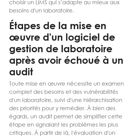
choisir un LIMS qui s’adapte au mieux aux
besoins d'un laboratoire.
Étapes de la mise en
œuvre d'un logiciel de
gestion de laboratoire
après avoir échoué à un
audit
Toute mise en œuvre nécessite un examen
complet des besoins et des vulnérabilités
d'un laboratoire, suivi d'une hiérarchisation
des priorités pour y remédier. À bien des
égards, un audit permet de simplifier cette
étape en signalant les problèmes les plus
critiques. À partir de là, l'évaluation d'un