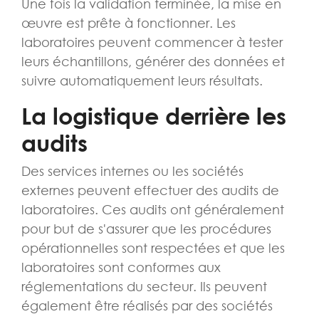
Une fois la validation terminée, la mise en
œuvre est prête à fonctionner. Les
laboratoires peuvent commencer à tester
leurs échantillons, générer des données et
suivre automatiquement leurs résultats.
La logistique derrière les
audits
Des services internes ou les sociétés
externes peuvent effectuer des audits de
laboratoires. Ces audits ont généralement
pour but de s'assurer que les procédures
opérationnelles sont respectées et que les
laboratoires sont conformes aux
réglementations du secteur. Ils peuvent
également être réalisés par des sociétés