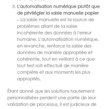
L'automatisation numérique plutôt que
de privilégier la saisie manuelle papier
– La saisie manuelle est la source de
problèmes allant de la saisie
incohérente des données à l'erreur
humaine. L'automatisation numérique,
en revanche, renforce la saisie des
données de manière appropriée et
cohérente, tout en veillant à ce que
tout test soit effectué de manière
complète et aux moments les plus
appropriés.
Étant donné que les solutions hautement
personnalisées perdent une partie de leur
validation de processus, il est judicieux de