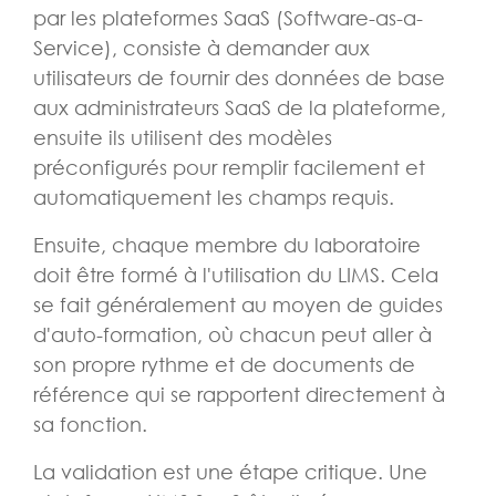
par les plateformes SaaS (Software-as-a-
Service), consiste à demander aux
utilisateurs de fournir des données de base
aux administrateurs SaaS de la plateforme,
ensuite ils utilisent des modèles
préconfigurés pour remplir facilement et
automatiquement les champs requis.
Ensuite, chaque membre du laboratoire
doit être formé à l'utilisation du LIMS. Cela
se fait généralement au moyen de guides
d'auto-formation, où chacun peut aller à
son propre rythme et de documents de
référence qui se rapportent directement à
sa fonction.
La validation est une étape critique. Une