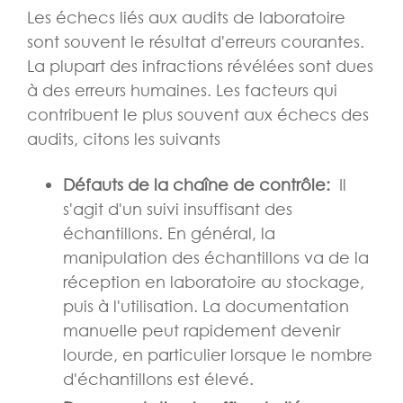
Les échecs liés aux audits de laboratoire
sont souvent le résultat d'erreurs courantes.
La plupart des infractions révélées sont dues
à des erreurs humaines. Les facteurs qui
contribuent le plus souvent aux échecs des
audits, citons les suivants
Défauts de la chaîne de contrôle:
Il
s'agit d'un suivi insuffisant des
échantillons. En général, la
manipulation des échantillons va de la
réception en laboratoire au stockage,
puis à l'utilisation. La documentation
manuelle peut rapidement devenir
lourde, en particulier lorsque le nombre
d'échantillons est élevé.