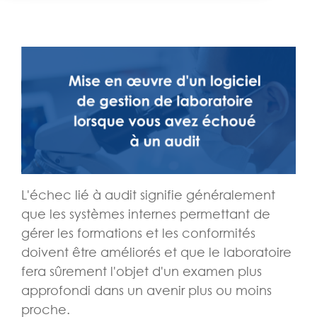
L'échec lié à audit signifie généralement
que les systèmes internes permettant de
gérer les formations et les conformités
doivent être améliorés et que le laboratoire
fera sûrement l'objet d'un examen plus
approfondi dans un avenir plus ou moins
proche.