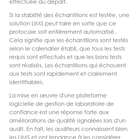
effectuée au départ.
Si la stabilité des échantillons est testée, une
solution LIMS peut faire en sorte que ce
protocole soit entièrement automatisé.
Cela signifie que les échantillons sont testés
selon le calendrier établi, que tous les tests
requis sont effectués et que les bons tests
sont réalisés. Les échantillons qui échouent
aux tests sont rapidement et clairement
identifiables.
La mise en œuvre d'une plateforme
logicielle de gestion de laboratoire de
confiance est une réponse forte aux
améliorations de qualité signalées lors d'un
audit. En fait, les auditeurs connaissent bien
les LIMS et ont tendance à les considérer