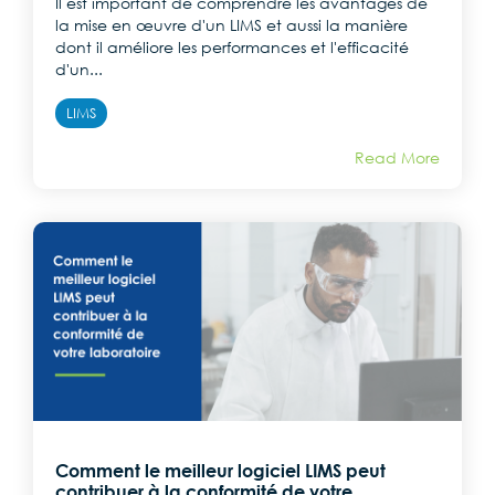
Il est important de comprendre les avantages de
la mise en œuvre d'un LIMS et aussi la manière
dont il améliore les performances et l'efficacité
d'un...
LIMS
Read More
Comment le meilleur logiciel LIMS peut
contribuer à la conformité de votre