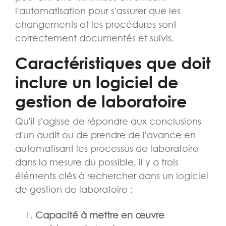
l'automatisation pour s'assurer que les
changements et les procédures sont
correctement documentés et suivis.
Caractéristiques que doit
inclure un logiciel de
gestion de laboratoire
Qu'il s'agisse de répondre aux conclusions
d'un audit ou de prendre de l'avance en
automatisant les processus de laboratoire
dans la mesure du possible, il y a trois
éléments clés à rechercher dans un logiciel
de gestion de laboratoire :
Capacité à mettre en œuvre