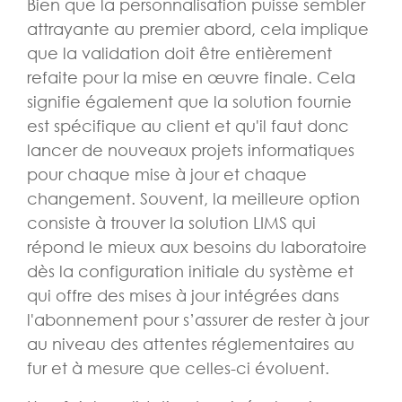
Bien que la personnalisation puisse sembler
attrayante au premier abord, cela implique
que la validation doit être entièrement
refaite pour la mise en œuvre finale. Cela
signifie également que la solution fournie
est spécifique au client et qu'il faut donc
lancer de nouveaux projets informatiques
pour chaque mise à jour et chaque
changement. Souvent, la meilleure option
consiste à trouver la solution LIMS qui
répond le mieux aux besoins du laboratoire
dès la configuration initiale du système et
qui offre des mises à jour intégrées dans
l'abonnement pour s’assurer de rester à jour
au niveau des attentes réglementaires au
fur et à mesure que celles-ci évoluent.