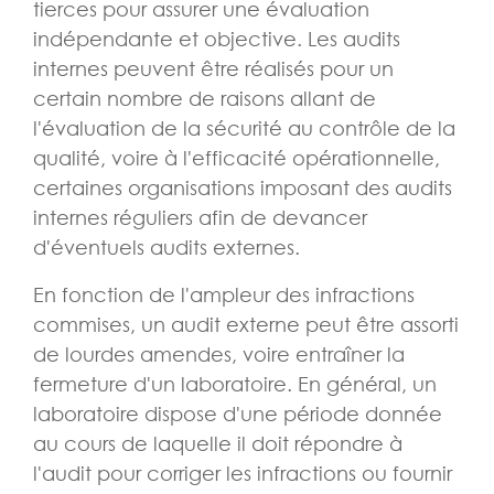
tierces pour assurer une évaluation
indépendante et objective. Les audits
internes peuvent être réalisés pour un
certain nombre de raisons allant de
l'évaluation de la sécurité au contrôle de la
qualité, voire à l'efficacité opérationnelle,
certaines organisations imposant des audits
internes réguliers afin de devancer
d'éventuels audits externes.
En fonction de l'ampleur des infractions
commises, un audit externe peut être assorti
de lourdes amendes, voire entraîner la
fermeture d'un laboratoire. En général, un
laboratoire dispose d'une période donnée
au cours de laquelle il doit répondre à
l'audit pour corriger les infractions ou fournir