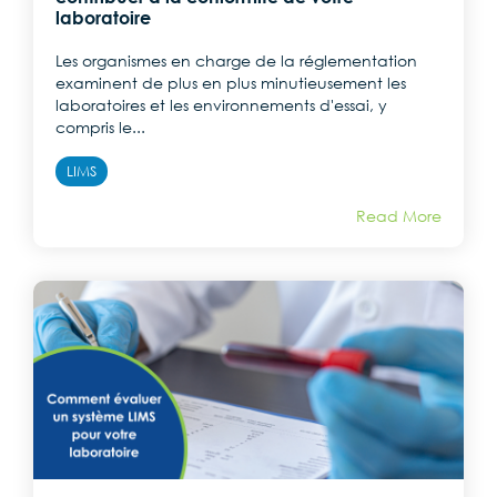
laboratoire
Les organismes en charge de la réglementation
examinent de plus en plus minutieusement les
laboratoires et les environnements d'essai, y
compris le...
LIMS
Read More