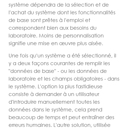
système dépendra de la sélection et de
l'achat du système dont les fonctionnalités
de base sont prêtes à l'emploi et
correspondent bien aux besoins du
laboratoire. Moins de personnalisation
signifie une mise en œuvre plus aisée.
Une fois qu'un système a été sélectionné, il
y a deux façons courantes de remplir les
"données de base" - ou les données de
laboratoire et les champs obligatoires - dans
le système. L'option la plus fastidieuse
consiste à demander à un utilisateur
d'introduire manuellement toutes les
données dans le système, cela prend
beaucoup de temps et peut entraîner des
erreurs humaines. L'autre solution, utilisée