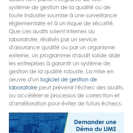
système de gestion de la qualité ou de
toute industrie soumise à une surveillance
réglementaire et à un risque de sécurité.
Que ces audits soient internes au
laboratoire, réalisés par un service
d'assurance qualité ou par un organisme
externe, un programme d'audit solide aide
les entreprises à garantir un système de
gestion de la qualité robuste. La mise en
œuvre d'un
logiciel de gestion de
laboratoire
peut prévenir l'échec des audits,
ou accélérer le processus de correction et
d'amélioration pour éviter de futurs échecs.