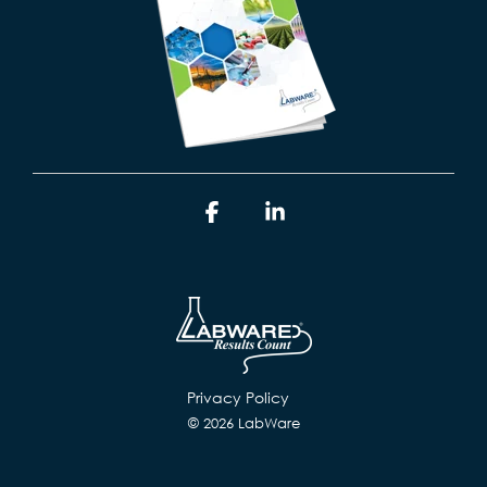
Facebook
Linkedin
Privacy Policy
© 2026 LabWare