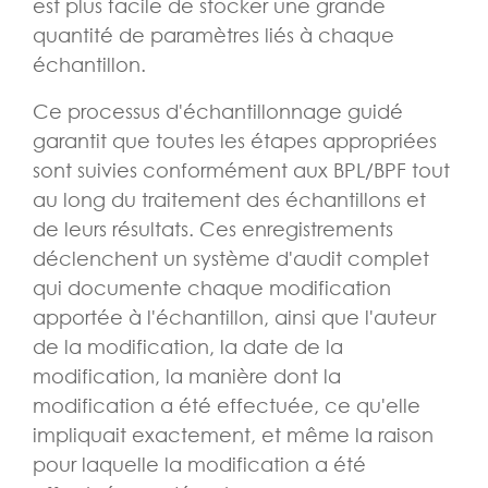
est plus facile de stocker une grande
quantité de paramètres liés à chaque
échantillon.
Ce processus d'échantillonnage guidé
garantit que toutes les étapes appropriées
sont suivies conformément aux BPL/BPF tout
au long du traitement des échantillons et
de leurs résultats. Ces enregistrements
déclenchent un système d'audit complet
qui documente chaque modification
apportée à l'échantillon, ainsi que l'auteur
de la modification, la date de la
modification, la manière dont la
modification a été effectuée, ce qu'elle
impliquait exactement, et même la raison
pour laquelle la modification a été