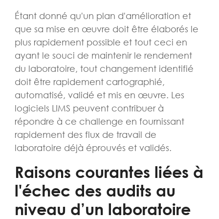
Étant donné qu'un plan d'amélioration et
que sa mise en œuvre doit être élaborés le
plus rapidement possible et tout ceci en
ayant le souci de maintenir le rendement
du laboratoire, tout changement identifié
doit être rapidement cartographié,
automatisé, validé et mis en œuvre. Les
logiciels LIMS peuvent contribuer à
répondre à ce challenge en fournissant
rapidement des flux de travail de
laboratoire déjà éprouvés et validés.
Raisons courantes liées à
l'échec des audits au
niveau d’un laboratoire