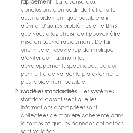
rapidement
- La réponse aux
conclusions d'un audit doit être faite
aussi rapidement que possible afin
d'éviter d'autres problèmes et le LIMS
que vous allez choisir doit pouvoir être
mise en œuvre rapidement. De fait,
une mise en œuvre rapide implique
d’éviter au maximum les
développements spécifiques, ce qui
permettra de valider la plate-forme le
plus rapidement possible.
Modèles standardisés
- Les systèmes
standard garantissent que les
informations appropriées sont
collectées de manière cohérente dans
le temps et que les données collectées
sont validées.