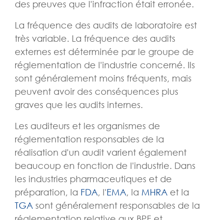
des preuves que l'infraction était erronée.
La fréquence des audits de laboratoire est
très variable. La fréquence des audits
externes est déterminée par le groupe de
réglementation de l'industrie concerné. Ils
sont généralement moins fréquents, mais
peuvent avoir des conséquences plus
graves que les audits internes.
Les auditeurs et les organismes de
réglementation responsables de la
réalisation d'un audit varient également
beaucoup en fonction de l'industrie. Dans
les industries pharmaceutiques et de
préparation, la
FDA
, l'
EMA
, la
MHRA
et la
TGA
sont généralement responsables de la
réglementation relative aux BPF et