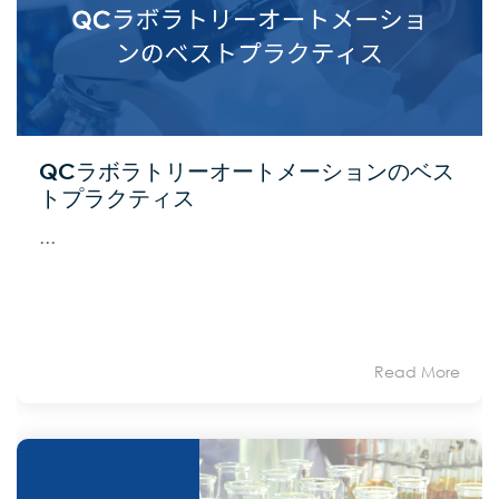
QCラボラトリーオートメーションのベス
トプラクティス
...
Read More