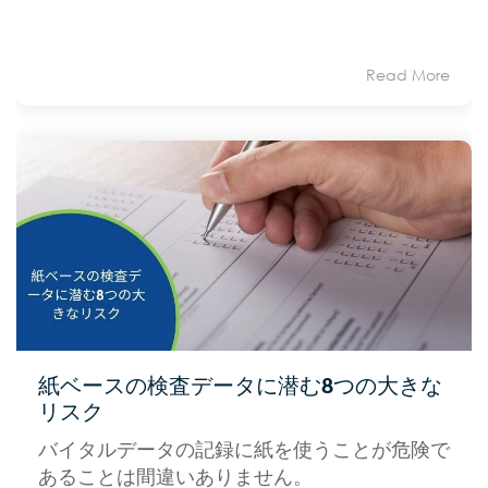
Read More
紙ベースの検査データに潜む8つの大きな
リスク
バイタルデータの記録に紙を使うことが危険で
あることは間違いありません。