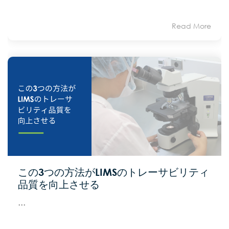
Read More
この3つの方法がLIMSのトレーサビリティ
品質を向上させる
...