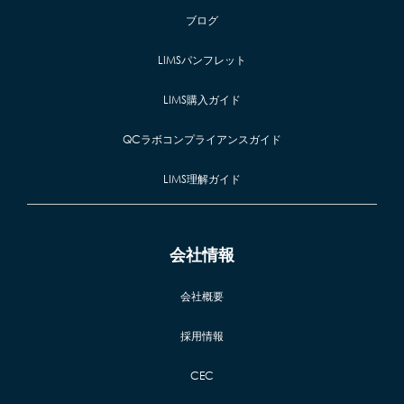
ブログ
LIMSパンフレット
LIMS購入ガイド
QCラボコンプライアンスガイド
LIMS理解ガイド
会社情報
会社概要
採用情報
CEC