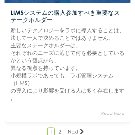
LIMSシステムの購入参加すべき重要なス
テークホルダー
新しいテクノロジーをラボに導入することは、
決して一人で決めることではありません。
主要なステークホルダーは、
それぞれのニーズに応じて何を必要としている
かという観点から、
異なる視点を持っています。
小規模ラボであっても、ラボ管理システム
（LIMS）
の導入により影響を受ける人は多く存在します
。
Read More
1
2
Next