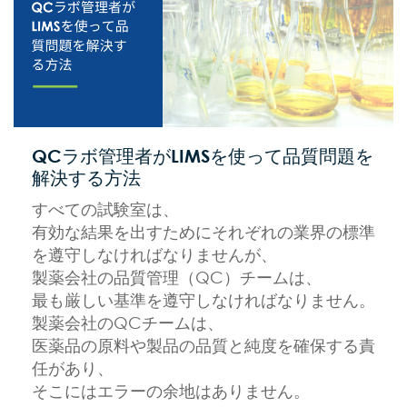
QCラボ管理者がLIMSを使って品質問題を
解決する方法
すべての試験室は、
有効な結果を出すためにそれぞれの業界の標準
を遵守しなければなりませんが、
製薬会社の品質管理（QC）チームは、
最も厳しい基準を遵守しなければなりません。
製薬会社のQCチームは、
医薬品の原料や製品の品質と純度を確保する責
任があり、
そこにはエラーの余地はありません。