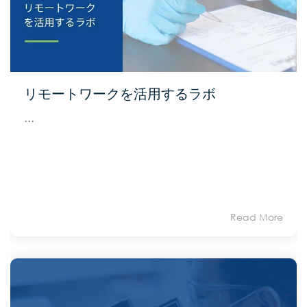
リモートワークを活用するラボ
...
Read More