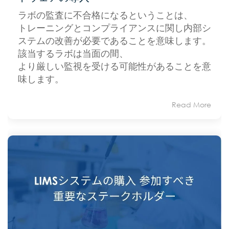
ラボの監査に不合格になるということは、
トレーニングとコンプライアンスに関し内部シ
ステムの改善が必要であることを意味します。
該当するラボは当面の間、
より厳しい監視を受ける可能性があることを意
味します。
Read More