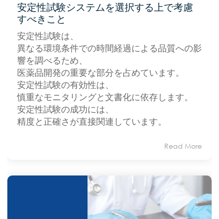
安定性試験システムを選択する上で考慮
すべきこと
安定性試験は、
異なる環境条件での時間経過による品質への影
響を調べるため、
医薬品開発の重要な部分を占めています。
安定性試験の有効性は、
慎重なモニタリングと文書化に依存します。
安定性試験の成功には、
精度と正確さが直接関連しています。
Read More