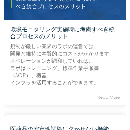
環境モニタリング実施時に考慮すべき統
合プロセスのメリット
規制が厳しい業界のラボの運営では、
開発と維持に本質的にコストがかかります。
オペレーションが調和していれば、
ラボはトレーニング、標準作業手順書
（SOP）、機器、
インフラを活用することができます。
Read More
医薬品の安定性試験に欠かせない機能